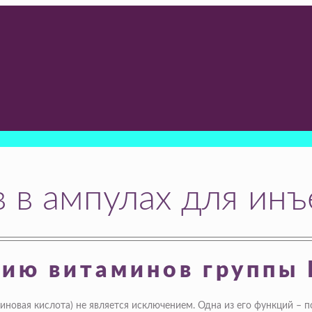
 в ампулах для ин
ию витаминов группы 
иновая кислота) не является исключением. Одна из его функций –