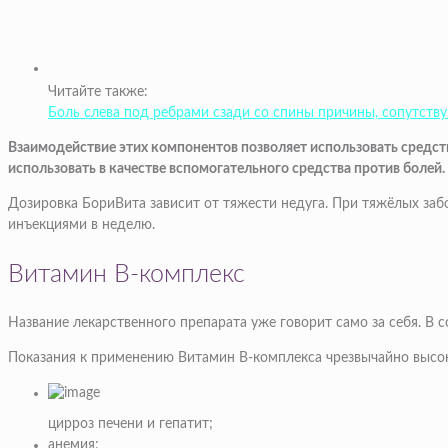
Читайте также:
Боль слева под ребрами сзади со спины причины, сопутств
Взаимодействие этих компонентов позволяет использовать средст
использовать в качестве вспомогательного средства против болей.
Дозировка БориВита зависит от тяжести недуга. При тяжёлых заб
инъекциями в неделю.
Витамин В-комплекс
Название лекарственного препарата уже говорит само за себя. В с
Показания к применению Витамин В-комплекса чрезвычайно высоки
цирроз печени и гепатит;
анемия;