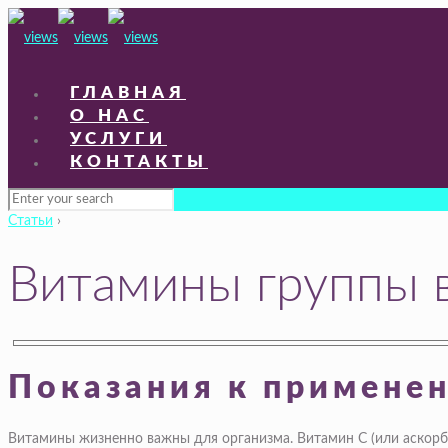
ГЛАВНАЯ
О НАС
УСЛУГИ
КОНТАКТЫ
Статьи
›
Витамины группы в
Показания к применен
Витамины жизненно важны для организма. Витамин С (или аскорб