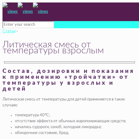
Статьи
›
Литическая смесь от
температуры взрослым
Состав, дозировки и показания
к применению «тройчатки» от
температуры у взрослых и
детей
Литическая смесь от температуры для детей применяется в таких
случаях:
температура 40°С;
отсутствие эффекта от обычных жаропонижающих средств;
начались судороги, озноб, холодная лихорадка;
обморочное состояние, бред.