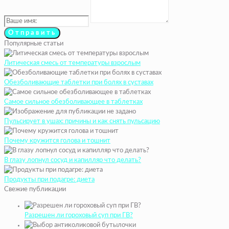
Популярные статьи
Литическая смесь от температуры взрослым
Обезболивающие таблетки при болях в суставах
Самое сильное обезболивающее в таблетках
Пульсирует в ушах: причины и как снять пульсацию
Почему кружится голова и тошнит
В глазу лопнул сосуд и капилляр что делать?
Продукты при подагре: диета
Свежие публикации
Разрешен ли гороховый суп при ГВ?