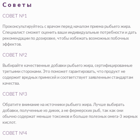
Советы
СОВЕТ №1
Проконсультируйтесь с врачом перед началом приема рыбьего жира.
Специалист сможет оценить ваши индивидуальные потребности и дать
рекомендации по дозировке, чтобы избежать возможных побочных
эффектов.
СОВЕТ №2
Выбирайте качественные добавки рыбьего жира, сертифицированные
третьими сторонами. Это поможет гарантировать, что продукт не
содержит вредных примесей и соответствует заявленным стандартам
качества.
СОВЕТ №3
Обратите внимание на источники рыбьего жира. Лучше выбирать
добавки, полученные из диких, а не фермерских рыб, так как они
обычно содержат меньше токсинов и больше полезных омега-3 жирных
кислот.
СОВЕТ №4