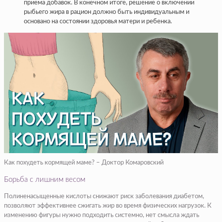
приема добавок. В конечном итоге, решение о включении
рыбьего жира в рацион должно быть индивидуальным и
основано на состоянии здоровья матери и ребенка.
Как похудеть кормящей маме? – Доктор Комаровский
Борьба с лишним весом
Полиненасыщенные кислоты снижают риск заболевания диабетом,
позволяют эффективнее сжигать жир во время физических нагрузок. К
изменению фигуры нужно подходить системно, нет смысла ждать