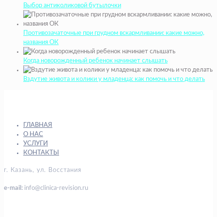
Выбор антиколиковой бутылочки
Противозачаточные при грудном вскармливании: какие можно,
названия ОК
Когда новорожденный ребенок начинает слышать
Вздутие живота и колики у младенца: как помочь и что делать
ГЛАВНАЯ
О НАС
УСЛУГИ
КОНТАКТЫ
г. Казань, ул. Восстания
e-mail:
info@clinica-revision.ru