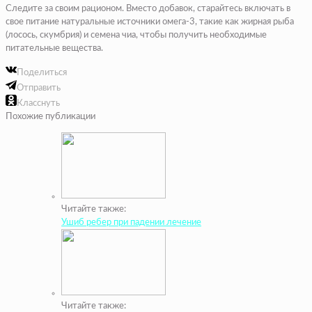
Следите за своим рационом. Вместо добавок, старайтесь включать в
свое питание натуральные источники омега-3, такие как жирная рыба
(лосось, скумбрия) и семена чиа, чтобы получить необходимые
питательные вещества.
Поделиться
Отправить
Класснуть
Похожие публикации
Читайте также:
Ушиб ребер при падении лечение
Читайте также: