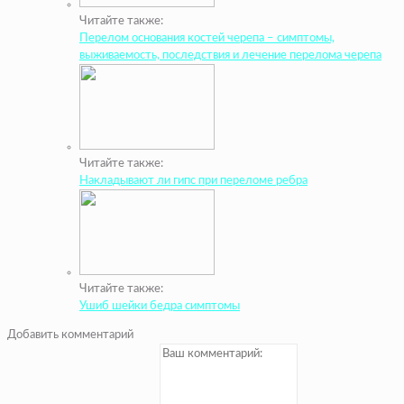
Читайте также:
Перелом основания костей черепа – симптомы,
выживаемость, последствия и лечение перелома черепа
Читайте также:
Накладывают ли гипс при переломе ребра
Читайте также:
Ушиб шейки бедра симптомы
Добавить комментарий