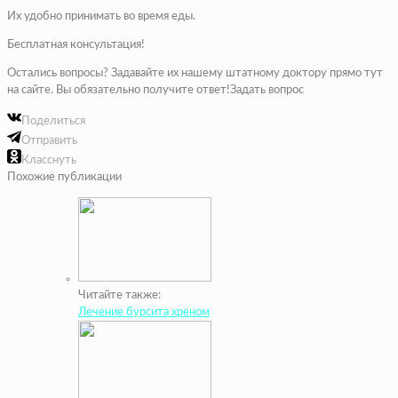
Их удобно принимать во время еды.
Бесплатная консультация!
Остались вопросы? Задавайте их нашему штатному доктору прямо тут
на сайте. Вы обязательно получите ответ!
Задать вопрос
Поделиться
Отправить
Класснуть
Похожие публикации
Читайте также:
Лечение бурсита хреном