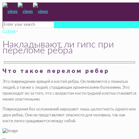
Статьи
›
Накладывают ли гипс при
переломе ребра
Что такое перелом ребер
Это повреждение хрящей и костей ребра. Он появляется у пожилых
людей, а также у людей, страдающих хроническими болезнями. Это
происходит из-за того, что с возрастом кости грудной клетки становятся
менее эластичными.
Повреждения без осложнений нарушают лишь целостность одного или
двух ребер. Они не представляют опасности для человека, так как
кости легко сращиваются между собой.