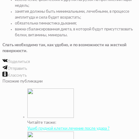
недель;
занятия должны быть минимальными, лечебными, в процессе
амплитуда и сила будет возрастать;
обязательна гимнастика дыхания;
важна сбалансированная диета, в которой будут присутствовать
белки, витамины, минералы.
Спать необходимо так, как удобно, и по возможности на жесткой
поверхности.
Поделиться
Отправить
Класснуть
Похожие публикации
Читайте также:
Ушиб грудной клетки лечение после удара ?