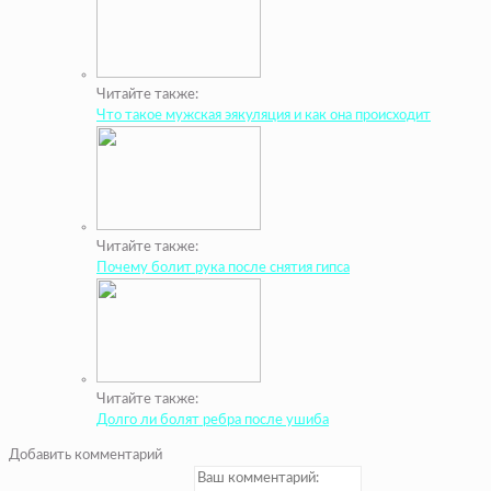
Читайте также:
Что такое мужская эякуляция и как она происходит
Читайте также:
Почему болит рука после снятия гипса
Читайте также:
Долго ли болят ребра после ушиба
Добавить комментарий