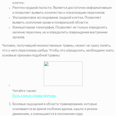
клетку;
Рентген грудной полости. Является достаточно информативным
и позволяет выявить количество и локализацию переломов;
Ультразвуковое исследование грудной клетки. Позволяет
выявить скопление крови в плевральной области;
Компьютерная томография. Позволяет не только определить
наличие перелома, но и определить повреждения внутренних
органов.
Человек, получивший множественные травмы, может не сразу понять,
что у него переломаны ребра. Чтобы это определить, необходимо знать
основные признаки подобной травмы:
Читайте также:
Боль в виске справа причины
Болевые ощущения в области травмирования, которые
усиливаются во время глубоких вдохов, кашле и резких
движениях, а уменьшаются в положении сидя.