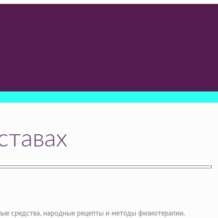
ставах
ные средства, народные рецепты и методы физиотерапии.