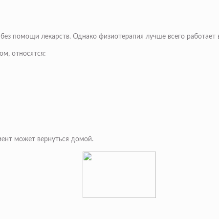
 без помощи лекарств. Однако физиотерапия лучше всего работает
м, относятся:
иент может вернуться домой.