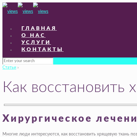
ГЛАВНАЯ
О НАС
УСЛУГИ
КОНТАКТЫ
Статьи
›
Как восстановить х
Хирургическое лечен
Многие люди интересуются, как восстановить хрящевую ткань поз