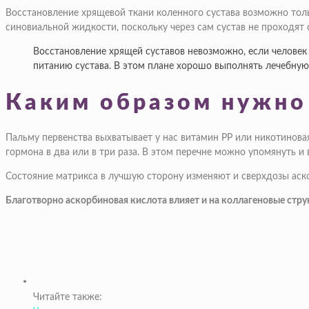
Восстановление хрящевой ткани коленного сустава возможно толь
синовиальной жидкости, поскольку через сам сустав не проходят
Восстановление хрящей суставов невозможно, если человек 
питанию сустава. В этом плане хорошо выполнять лечебную
Каким образом нужно
Пальму первенства выхватывает у нас витамин PP или никотинова
гормона в два или в три раза. В этом перечне можно упомянуть и 
Состояние матрикса в лучшую сторону изменяют и сверхдозы аск
Благотворно аскорбиновая кислота влияет и на коллагеновые стру
Читайте также: