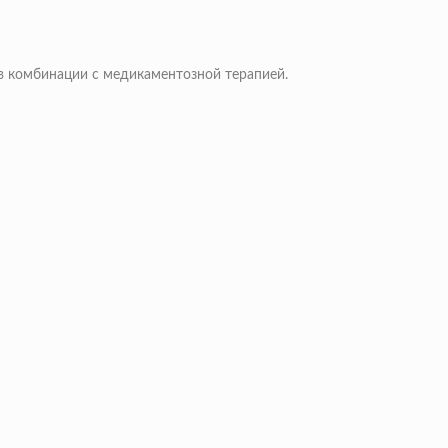
 в комбинации с медикаментозной терапией.