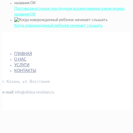
Противозачаточные при грудном вскармливании: какие можно,
названия ОК
Когда новорожденный ребенок начинает слышать
ГЛАВНАЯ
О НАС
УСЛУГИ
КОНТАКТЫ
г. Казань, ул. Восстания
e-mail:
info@clinica-revision.ru