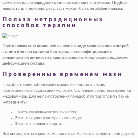
самостоятельно определить тип воспаления невозможно. Подбор
лекарств для лечения, результат может быть не эффективным.
Польза нетрадиционных
способов терапии
Противопоказано домашнее лечение в виде монотерапии в острой
стадии или при наличии бактериального инфицирования
синовиальной жидкости с ярко выраженным болевым синдромом,
деформацией сустава.
Проверенные временем мази
При обострении заболевания можно использовать мази,
приготовленные в домашних условиях. Отличным средством является
медовая мазь. Для ее приготовления понадобится подготовить такие
ингредиенты:
1 часть свежевыжатого сока алоэ;
2 части жидкого натурального меда;
3 части этилового спирта.
Все ингредиенты хорошо смешиваются. Наносить на локоть или другой