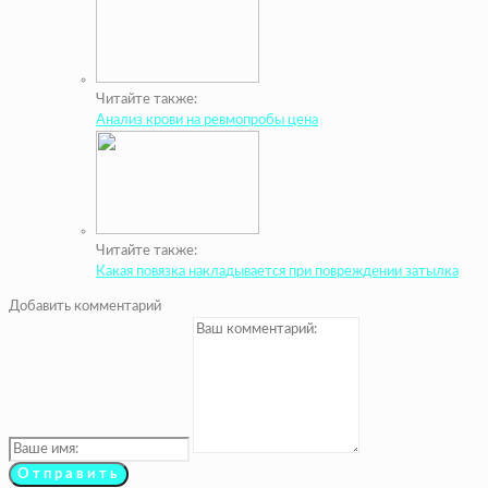
Читайте также:
Анализ крови на ревмопробы цена
Читайте также:
Какая повязка накладывается при повреждении затылка
Добавить комментарий