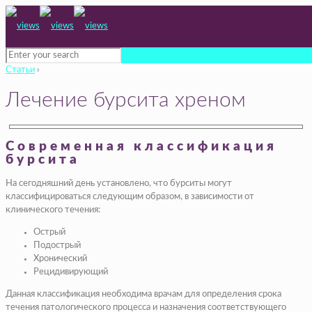
Статьи
›
Лечение бурсита хреном
Современная классификация
бурсита
На сегодняшний день установлено, что бурситы могут
классифицироваться следующим образом, в зависимости от
клинического течения:
Острый
Подострый
Хронический
Рецидивирующий
Данная классификация необходима врачам для определения срока
течения патологического процесса и назначения соответствующего