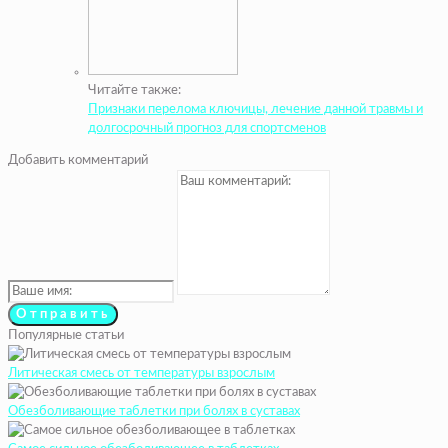
Читайте также:
Признаки перелома ключицы, лечение данной травмы и
долгосрочный прогноз для спортсменов
Добавить комментарий
Популярные статьи
Литическая смесь от температуры взрослым
Обезболивающие таблетки при болях в суставах