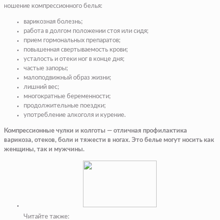
ношение компрессионного белья:
варикозная болезнь;
работа в долгом положении стоя или сидя;
прием гормональных препаратов;
повышенная свертываемость крови;
усталость и отеки ног в конце дня;
частые запоры;
малоподвижный образ жизни;
лишний вес;
многократные беременности;
продолжительные поездки;
употребление алкоголя и курение.
Компрессионные чулки и колготы — отличная профилактика
варикоза, отеков, боли и тяжести в ногах. Это белье могут носить как
женщины, так и мужчины.
Читайте также: