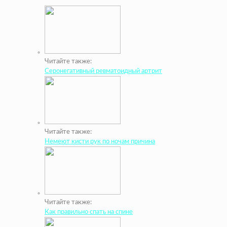
Читайте также:
Серонегативный ревматоидный артрит
Читайте также:
Немеют кисти рук по ночам причина
Читайте также:
Как правильно спать на спине