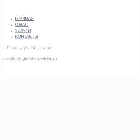
ГЛАВНАЯ
О НАС
УСЛУГИ
КОНТАКТЫ
г. Казань, ул. Восстания
e-mail:
info@clinica-revision.ru