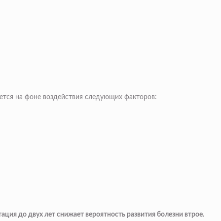
ется на фоне воздействия следующих факторов:
ация до двух лет снижает вероятность развития болезни втрое.