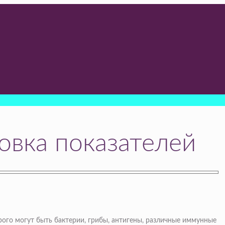
овка показателей
ого могут быть бактерии, грибы, антигены, различные иммунные