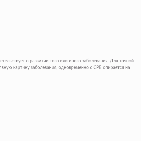
етельствует о развитии того или иного заболевания. Для точной
 явную картину заболевания, одновременно с СРБ опирается на