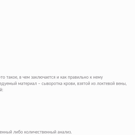
то такое, в чем заключается и как правильно к нему
дуемый материал – сыворотка крови, взятой из локтевой вены,
й:
енный либо количественный анализ.