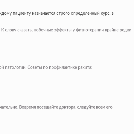
ждому пациенту назначается строго определенный курс, в
К слову сказать, побочные эффекты у физиотерапии крайне редки
ой патологии. Советы по профилактике рахита:
чательно. Вовремя посещайте доктора, следуйте всем его