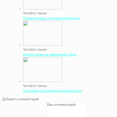
Читайте также:
Первая помощь при переломе бедра
Читайте также:
Анализ крови на ревмопробы цена
Читайте также:
Голодание при ревматоидном артрите
Добавить комментарий