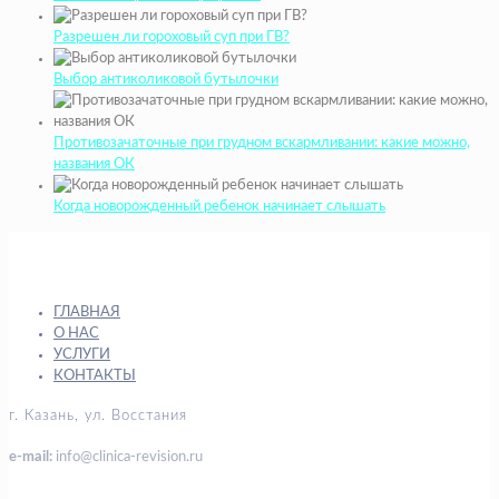
Разрешен ли гороховый суп при ГВ?
Выбор антиколиковой бутылочки
Противозачаточные при грудном вскармливании: какие можно,
названия ОК
Когда новорожденный ребенок начинает слышать
ГЛАВНАЯ
О НАС
УСЛУГИ
КОНТАКТЫ
г. Казань, ул. Восстания
e-mail:
info@clinica-revision.ru