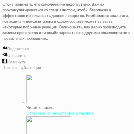
Стоит понимать, что самолечение недопустимо. Важно
проконсультироваться со специалистом, чтобы безопасно и
эффективно использовать данное лекарство. Комбинация анальгина,
новокаина и дексаметазона в одном составе может вызвать
некоторые побочные реакции. Важно знать, как верно производить
замены препаратов или комбинировать их с другими компонентами в
правильных пропорциях.
Поделиться
Отправить
Класснуть
Похожие публикации
Читайте также:
Остеомиелит челюсти физиотерапия