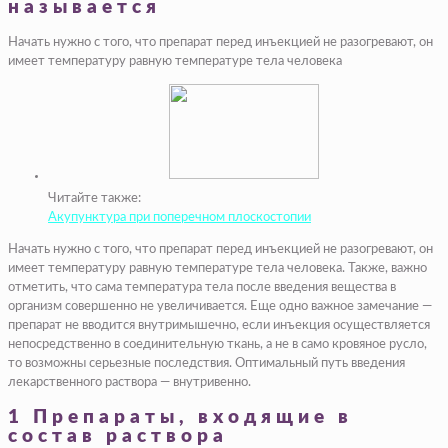
называется
Начать нужно с того, что препарат перед инъекцией не разогревают, он
имеет температуру равную температуре тела человека
Читайте также:
Акупунктура при поперечном плоскостопии
Начать нужно с того, что препарат перед инъекцией не разогревают, он
имеет температуру равную температуре тела человека. Также, важно
отметить, что сама температура тела после введения вещества в
организм совершенно не увеличивается. Еще одно важное замечание —
препарат не вводится внутримышечно, если инъекция осуществляется
непосредственно в соединительную ткань, а не в само кровяное русло,
то возможны серьезные последствия. Оптимальный путь введения
лекарственного раствора — внутривенно.
1 Препараты, входящие в
состав раствора