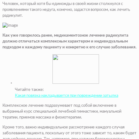
Человек, который хотя бы единожды в своей жизни столкнулся с
проявлениями такого недуга, конечно, задастся вопросом, как лечить
радикулит.
Как уже говорилось ранее, медикаментозное лечение радикулита
должно отличаться комплексным характером и индивидуальным
подходом к каждому пациенту и конкретно к его случаю заболевания.
Читайте также:
Какая повязка накладывается при повреждении затылка
Комплексное лечение подразумевает под собой включение в
выбранный курс специальной лечебной гимнастики, мануальной
терапии, приемов массажа и физиотерапии.
Кроме того, важно индивидуальное рассмотрение каждого случая
заболевания пациента, поскольку от этого тоже зависит то, каким будет