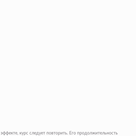
 эффекте, курс следует повторить. Его продолжительность