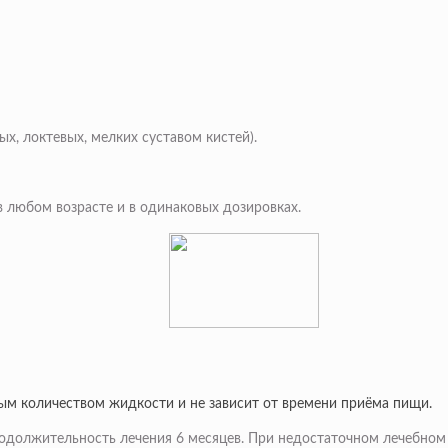
, локтевых, мелких суставом кистей).
 любом возрасте и в одинаковых дозировках.
чным количеством жидкости и не зависит от времени приёма пищи.
родолжительность лечения 6 месяцев. При недостаточном лечебном