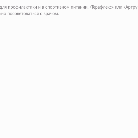
ля профилактики и в спортивном питании. «Терафлекс» или «Артру»
но посоветоваться с врачом.