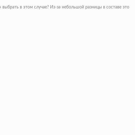
 выбрать в этом случае? Из-за небольшой разницы в составе это