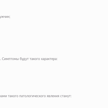
ужчин;
. Симптомы будут такого характера:
ами такого патологического явления станут: