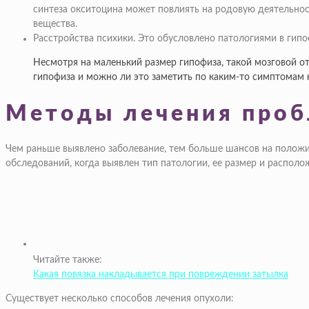
синтеза окситоцина может повлиять на родовую деятельнос
вещества.
Расстройства психики
. Это обусловлено патологиями в гипо
Несмотря на маленький размер гипофиза, такой мозговой от
гипофиза и можно ли это заметить по каким-то симптомам 
Методы лечения проб
Чем раньше выявлено заболевание, тем больше шансов на положи
обследований, когда выявлен тип патологии, ее размер и располо
Читайте также:
Какая повязка накладывается при повреждении затылка
Существует несколько способов лечения опухоли: