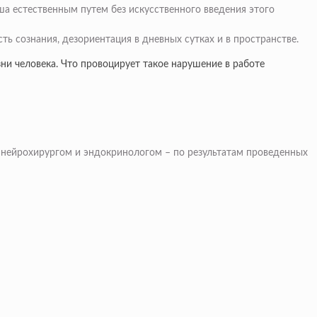
а естественным путем без искусственного введения этого
сть сознания, дезориентация в дневных сутках и в пространстве.
ни человека. Что провоцирует такое нарушение в работе
 нейрохирургом и эндокринологом – по результатам проведенных