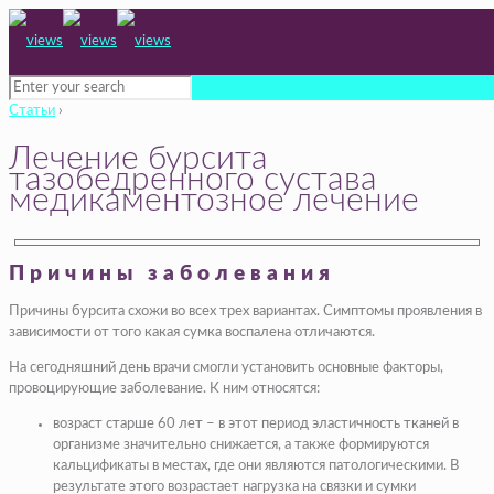
Статьи
›
Лечение бурсита
тазобедренного сустава
медикаментозное лечение
Причины заболевания
Причины бурсита схожи во всех трех вариантах. Симптомы проявления в
зависимости от того какая сумка воспалена отличаются.
На сегодняшний день врачи смогли установить основные факторы,
провоцирующие заболевание. К ним относятся:
возраст старше 60 лет – в этот период эластичность тканей в
организме значительно снижается, а также формируются
кальцификаты в местах, где они являются патологическими. В
результате этого возрастает нагрузка на связки и сумки