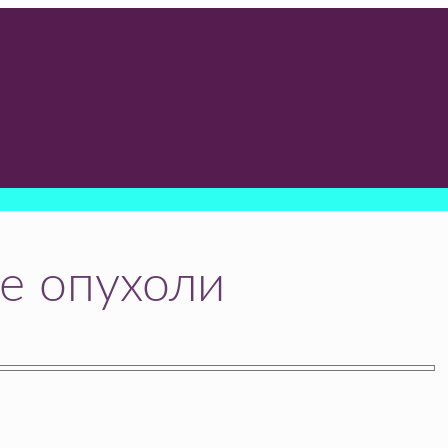
е опухоли