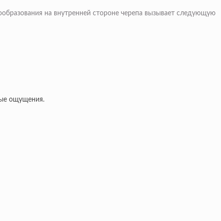
вообразования на внутренней стороне черепа вызывает следующую
ные ощущения.