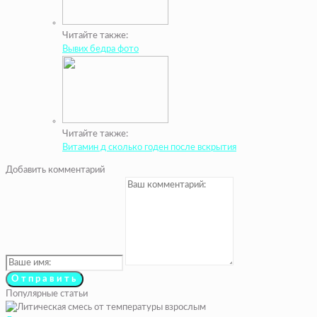
Читайте также:
Вывих бедра фото
Читайте также:
Витамин д сколько годен после вскрытия
Добавить комментарий
Популярные статьи