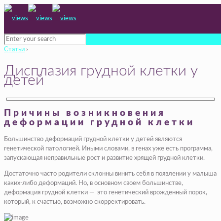
Статьи
›
Дисплазия грудной клетки у
детей
Причины возникновения
деформации грудной клетки
Большинство деформаций грудной клетки у детей являются
генетической патологией. Иными словами, в генах уже есть программа,
запускающая неправильные рост и развитие хрящей грудной клетки.
Достаточно часто родители склонны винить себя в появлении у малыша
каких-либо деформаций. Но, в основном своем большинстве,
деформация грудной клетки — это генетический врожденный порок,
который, к счастью, возможно скорректировать.