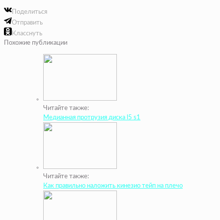
Поделиться
Отправить
Класснуть
Похожие публикации
Читайте также:
Медианная протрузия диска l5 s1
Читайте также:
Как правильно наложить кинезио тейп на плечо