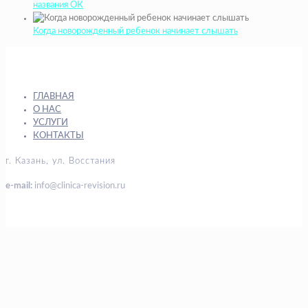
названия ОК
Когда новорожденный ребенок начинает слышать
ГЛАВНАЯ
О НАС
УСЛУГИ
КОНТАКТЫ
г. Казань, ул. Восстания
e-mail:
info@clinica-revision.ru