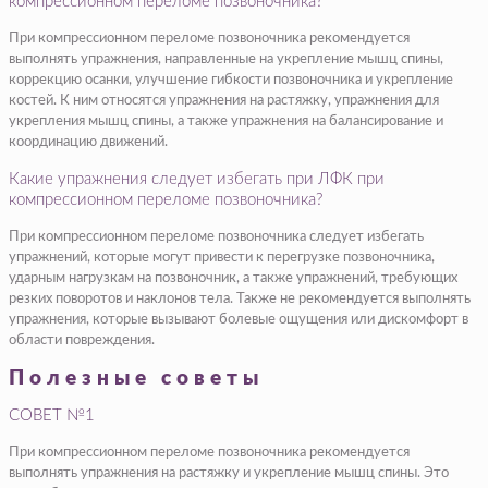
компрессионном переломе позвоночника?
При компрессионном переломе позвоночника рекомендуется
выполнять упражнения, направленные на укрепление мышц спины,
коррекцию осанки, улучшение гибкости позвоночника и укрепление
костей. К ним относятся упражнения на растяжку, упражнения для
укрепления мышц спины, а также упражнения на балансирование и
координацию движений.
Какие упражнения следует избегать при ЛФК при
компрессионном переломе позвоночника?
При компрессионном переломе позвоночника следует избегать
упражнений, которые могут привести к перегрузке позвоночника,
ударным нагрузкам на позвоночник, а также упражнений, требующих
резких поворотов и наклонов тела. Также не рекомендуется выполнять
упражнения, которые вызывают болевые ощущения или дискомфорт в
области повреждения.
Полезные советы
СОВЕТ №1
При компрессионном переломе позвоночника рекомендуется
выполнять упражнения на растяжку и укрепление мышц спины. Это