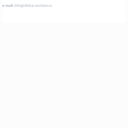
e-mail:
info@clinica-revision.ru