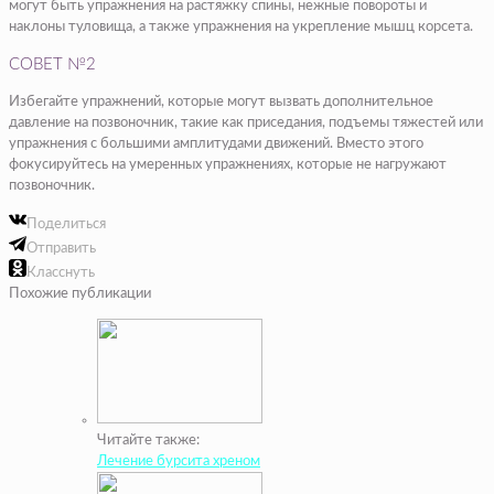
могут быть упражнения на растяжку спины, нежные повороты и
наклоны туловища, а также упражнения на укрепление мышц корсета.
СОВЕТ №2
Избегайте упражнений, которые могут вызвать дополнительное
давление на позвоночник, такие как приседания, подъемы тяжестей или
упражнения с большими амплитудами движений. Вместо этого
фокусируйтесь на умеренных упражнениях, которые не нагружают
позвоночник.
Поделиться
Отправить
Класснуть
Похожие публикации
Читайте также:
Лечение бурсита хреном