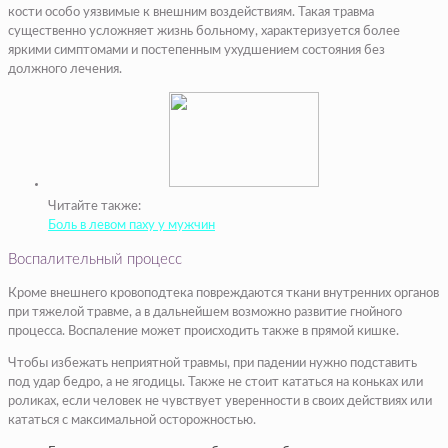
кости особо уязвимые к внешним воздействиям. Такая травма
существенно усложняет жизнь больному, характеризуется более
яркими симптомами и постепенным ухудшением состояния без
должного лечения.
Читайте также:
Боль в левом паху у мужчин
Воспалительный процесс
Кроме внешнего кровоподтека повреждаются ткани внутренних органов
при тяжелой травме, а в дальнейшем возможно развитие гнойного
процесса. Воспаление может происходить также в прямой кишке.
Чтобы избежать неприятной травмы, при падении нужно подставить
под удар бедро, а не ягодицы. Также не стоит кататься на коньках или
роликах, если человек не чувствует уверенности в своих действиях или
кататься с максимальной осторожностью.