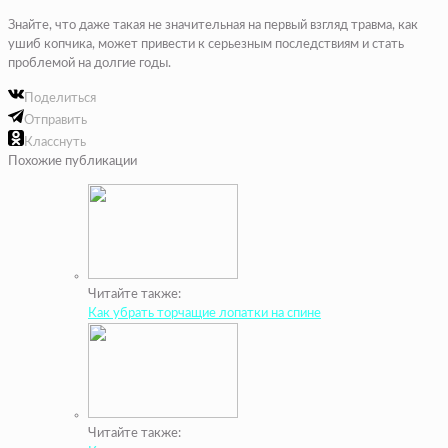
Знайте, что даже такая не значительная на первый взгляд травма, как
ушиб копчика, может привести к серьезным последствиям и стать
проблемой на долгие годы.
Поделиться
Отправить
Класснуть
Похожие публикации
Читайте также:
Как убрать торчащие лопатки на спине
Читайте также: