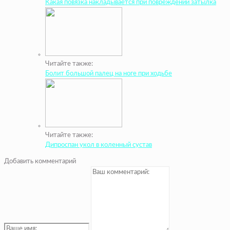
Какая повязка накладывается при повреждении затылка
Читайте также:
Болит большой палец на ноге при ходьбе
Читайте также:
Дипроспан укол в коленный сустав
Добавить комментарий