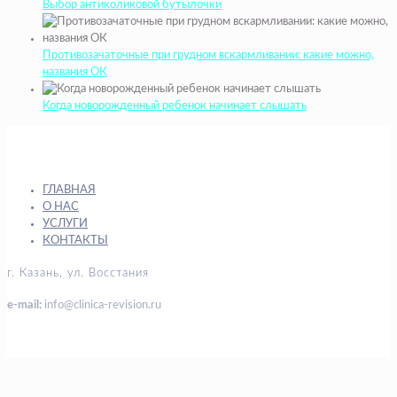
Выбор антиколиковой бутылочки
Противозачаточные при грудном вскармливании: какие можно,
названия ОК
Когда новорожденный ребенок начинает слышать
ГЛАВНАЯ
О НАС
УСЛУГИ
КОНТАКТЫ
г. Казань, ул. Восстания
e-mail:
info@clinica-revision.ru