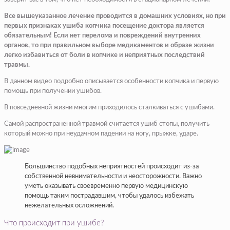
Все вышеуказанное лечение проводится в домашних условиях, но при
первых признаках ушиба копчика посещение доктора является
обязательным! Если нет перелома и повреждений внутренних
органов, то при правильном выборе медикаментов и образе жизни
легко избавиться от боли в копчике и неприятных последствий
травмы.
В данном видео подробно описывается особенности копчика и первую
помощь при получении ушибов.
В повседневной жизни многим приходилось сталкиваться с ушибами.
Самой распространенной травмой считается ушиб стопы, получить
который можно при неудачном падении на ногу, прыжке, ударе.
Большинство подобных неприятностей происходит из-за
собственной невнимательности и неосторожности. Важно
уметь оказывать своевременно первую медицинскую
помощь таким пострадавшим, чтобы удалось избежать
нежелательных осложнений.
Что происходит при ушибе?