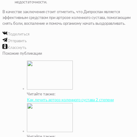
недостаточности.
В качестве заключения стоит отметить, что Дипроспан является
эффективным средством при артрозе коленного сустава, помогающим
снять боли, воспаление и помочь организму начать выздоравливать.
Поделиться
Отправить
Класснуть
Похожие публикации
Читайте также:
Как лечить артроз коленного сустава 2 степени
Читайте также: