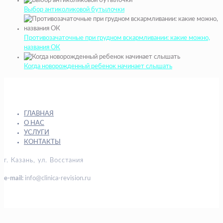
Выбор антиколиковой бутылочки
Противозачаточные при грудном вскармливании: какие можно,
названия ОК
Когда новорожденный ребенок начинает слышать
ГЛАВНАЯ
О НАС
УСЛУГИ
КОНТАКТЫ
г. Казань, ул. Восстания
e-mail:
info@clinica-revision.ru