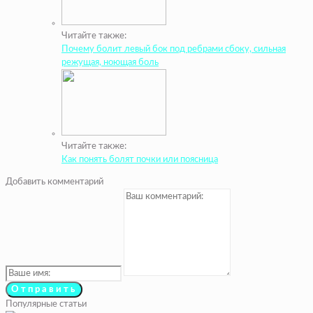
Читайте также:
Почему болит левый бок под ребрами сбоку, сильная
режущая, ноющая боль
Читайте также:
Как понять болят почки или поясница
Добавить комментарий
Популярные статьи