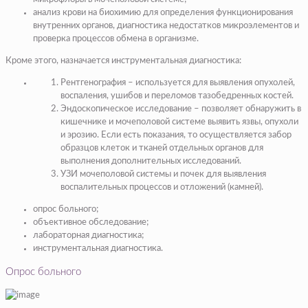
анализ крови на биохимию для определения функционирования
внутренних органов, диагностика недостатков микроэлементов и
проверка процессов обмена в организме.
Кроме этого, назначается инструментальная диагностика:
Рентгенография – используется для выявления опухолей,
воспаления, ушибов и переломов тазобедренных костей.
Эндоскопическое исследование – позволяет обнаружить в
кишечнике и мочеполовой системе выявить язвы, опухоли
и эрозию. Если есть показания, то осуществляется забор
образцов клеток и тканей отдельных органов для
выполнения дополнительных исследований.
УЗИ мочеполовой системы и почек для выявления
воспалительных процессов и отложений (камней).
опрос больного;
объективное обследование;
лабораторная диагностика;
инструментальная диагностика.
Опрос больного