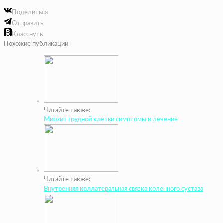
Поделиться
Отправить
Класснуть
Похожие публикации
Читайте также:
Миозит грудной клетки симптомы и лечение
Читайте также:
Внутренняя коллатеральная связка коленного сустава