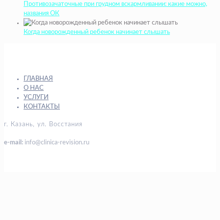
Противозачаточные при грудном вскармливании: какие можно,
названия ОК
Когда новорожденный ребенок начинает слышать
ГЛАВНАЯ
О НАС
УСЛУГИ
КОНТАКТЫ
г. Казань, ул. Восстания
e-mail:
info@clinica-revision.ru