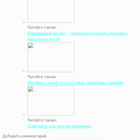
Читайте также:
Ювенильный артрит — симптомы и методы лечения у
взрослых и детей
Читайте также:
Мигрень с аурой: что это такое, симптомы, лечение
Читайте также:
Спирулина для чего ее принимают
Добавить комментарий