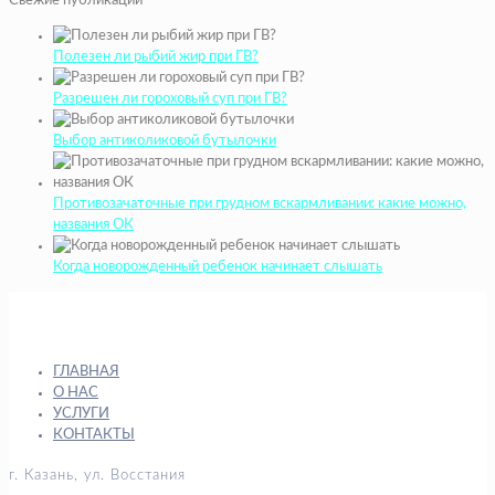
Свежие публикации
Полезен ли рыбий жир при ГВ?
Разрешен ли гороховый суп при ГВ?
Выбор антиколиковой бутылочки
Противозачаточные при грудном вскармливании: какие можно,
названия ОК
Когда новорожденный ребенок начинает слышать
ГЛАВНАЯ
О НАС
УСЛУГИ
КОНТАКТЫ
г. Казань, ул. Восстания