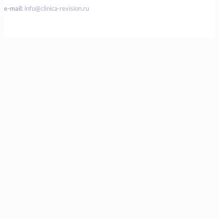
e-mail:
info@clinica-revision.ru