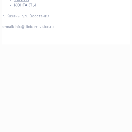
КОНТАКТЫ
г. Казань, ул. Восстания
e-mail:
info@clinica-revision.ru