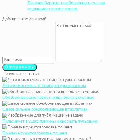
Лечение бурсита тазобедренного сустава
медикаментозное лечение
Добавить комментарий
Популярные статьи
Литическая смесь от температуры взрослым
Обезболивающие таблетки при болях в суставах
Самое сильное обезболивающее в таблетках
Пульсирует в ушах: причины и как снять пульсацию
Почему кружится голова и тошнит