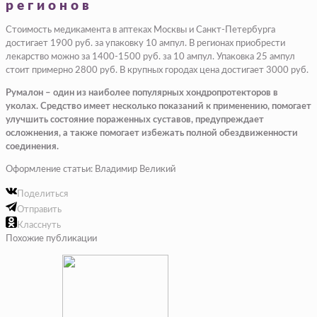
регионов
Стоимость медикамента в аптеках Москвы и Санкт-Петербурга
достигает 1900 руб. за упаковку 10 ампул. В регионах приобрести
лекарство можно за 1400-1500 руб. за 10 ампул. Упаковка 25 ампул
стоит примерно 2800 руб. В крупных городах цена достигает 3000 руб.
Румалон – один из наиболее популярных хондропротекторов в
уколах. Средство имеет несколько показаний к применению, помогает
улучшить состояние пораженных суставов, предупреждает
осложнения, а также помогает избежать полной обездвиженности
соединения.
Оформление статьи: Владимир Великий
Поделиться
Отправить
Класснуть
Похожие публикации