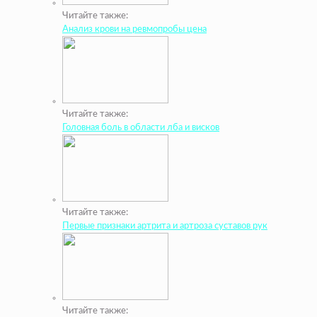
Читайте также:
Анализ крови на ревмопробы цена
Читайте также:
Головная боль в области лба и висков
Читайте также:
Первые признаки артрита и артроза суставов рук
Читайте также: