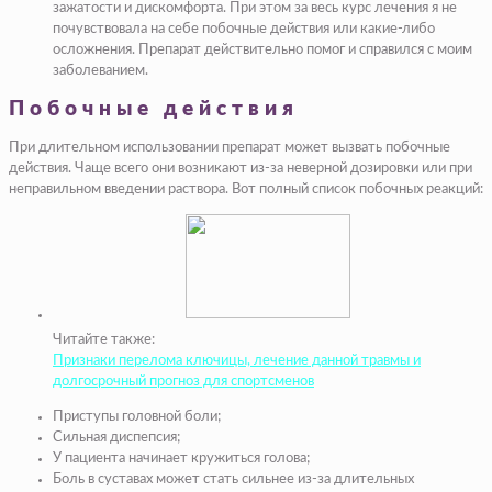
зажатости и дискомфорта. При этом за весь курс лечения я не
почувствовала на себе побочные действия или какие-либо
осложнения. Препарат действительно помог и справился с моим
заболеванием.
Побочные действия
При длительном использовании препарат может вызвать побочные
действия. Чаще всего они возникают из-за неверной дозировки или при
неправильном введении раствора. Вот полный список побочных реакций:
Читайте также:
Признаки перелома ключицы, лечение данной травмы и
долгосрочный прогноз для спортсменов
Приступы головной боли;
Сильная диспепсия;
У пациента начинает кружиться голова;
Боль в суставах может стать сильнее из-за длительных