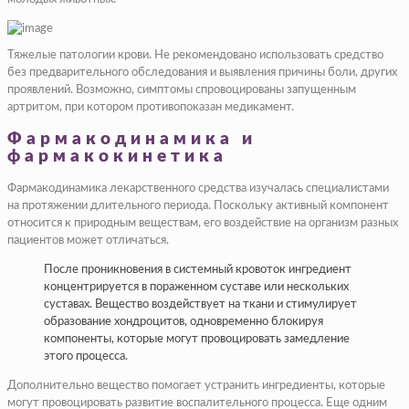
Тяжелые патологии крови. Не рекомендовано использовать средство
без предварительного обследования и выявления причины боли, других
проявлений. Возможно, симптомы спровоцированы запущенным
артритом, при котором противопоказан медикамент.
Фармакодинамика и
фармакокинетика
Фармакодинамика лекарственного средства изучалась специалистами
на протяжении длительного периода. Поскольку активный компонент
относится к природным веществам, его воздействие на организм разных
пациентов может отличаться.
После проникновения в системный кровоток ингредиент
концентрируется в пораженном суставе или нескольких
суставах. Вещество воздействует на ткани и стимулирует
образование хондроцитов, одновременно блокируя
компоненты, которые могут провоцировать замедление
этого процесса.
Дополнительно вещество помогает устранить ингредиенты, которые
могут провоцировать развитие воспалительного процесса. Еще одним