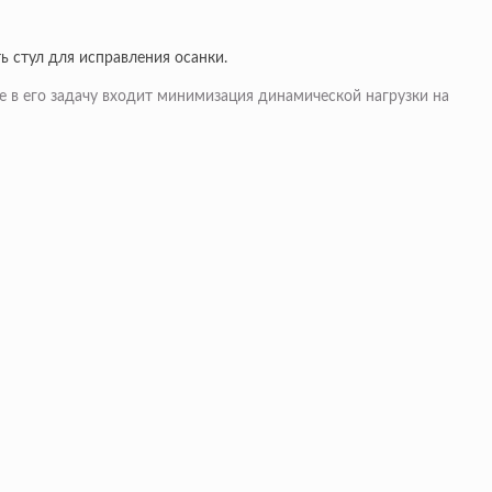
ь стул для исправления осанки.
е в его задачу входит минимизация динамической нагрузки на