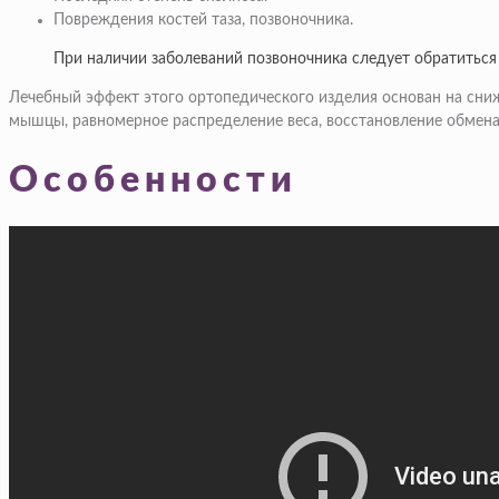
Повреждения костей таза, позвоночника.
При наличии заболеваний позвоночника следует обратиться 
Лечебный эффект этого ортопедического изделия основан на сниж
мышцы, равномерное распределение веса, восстановление обмена
Особенности