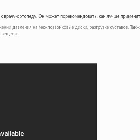
к врачу-ортопеду. Он может порекомендовать, как лучше применят
ении давления на межпозвонковые диски, разгрузке суставов. Такж
 веществ.