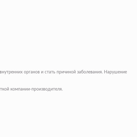
внутренних органов и стать причиной заболевания. Нарушение
откой компании-производителя.