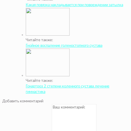
Какая повязка накладывается при повреждении затылка
Читайте также:
Гнойное воспаление голеностопного сустава
Читайте также:
Гонартроз 2 степени коленного сустава лечение
гимнастика
Добавить комментарий