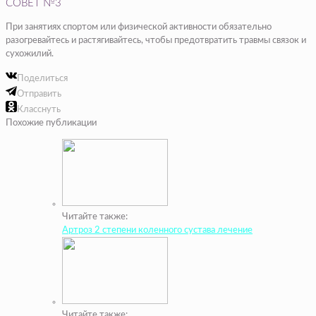
СОВЕТ №3
При занятиях спортом или физической активности обязательно
разогревайтесь и растягивайтесь, чтобы предотвратить травмы связок и
сухожилий.
Поделиться
Отправить
Класснуть
Похожие публикации
Читайте также:
Артроз 2 степени коленного сустава лечение
Читайте также: