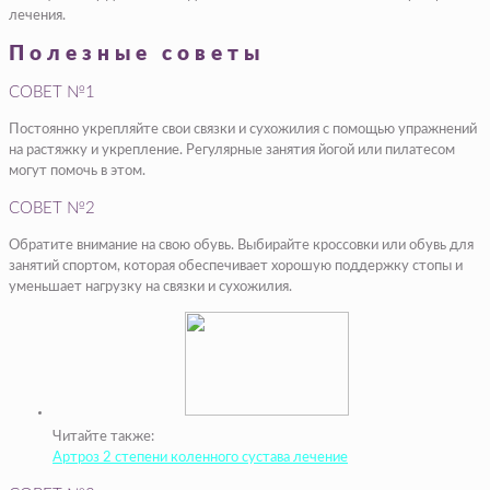
лечения.
Полезные советы
СОВЕТ №1
Постоянно укрепляйте свои связки и сухожилия с помощью упражнений
на растяжку и укрепление. Регулярные занятия йогой или пилатесом
могут помочь в этом.
СОВЕТ №2
Обратите внимание на свою обувь. Выбирайте кроссовки или обувь для
занятий спортом, которая обеспечивает хорошую поддержку стопы и
уменьшает нагрузку на связки и сухожилия.
Читайте также:
Артроз 2 степени коленного сустава лечение