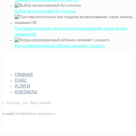
Выбор антиколиковой бутылочки
Противозачаточные при грудном вскармливании: какие можно,
названия ОК
Когда новорожденный ребенок начинает слышать
ГЛАВНАЯ
О НАС
УСЛУГИ
КОНТАКТЫ
г. Казань, ул. Восстания
e-mail:
info@clinica-revision.ru