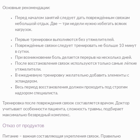
Основные рекомендации:
Перед началом занятий следует дать повреждённым связкам
небольшой отдых. Две — три недели нужно избегать всяких
нагрузок.
Первые тренировки выполняются без утяжелителей.
Повреждённые связки следует тренировать не больше 10 минут
в сутки.
При возникновении боль делается перерыв на несколько дней.
После восстановления связок используются только самые лёгкие
утяжелители.
В ежедневную тренировку желательно добавить элементы с
эспандером.
Весь период восстановления должен проходить под строгим
надзором специалиста.
Тренировка после повреждения связок составляется врачом. Доктор
учитывает особенности пациента, сложность травмы, подбирает
максимально безвредный комплекс.
Отказ от продуктов
Питание – важная составляющая укрепления связок. Правильно