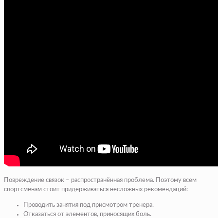
Повреждение связок – распространённая проблема. Поэтому всем
спортсменам стоит придерживаться несложных рекомендаций:
Проводить занятия под присмотром тренера.
Отказаться от элементов, приносящих боль.