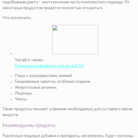
подобранная диета – неотъемлемая часть комплексного подхода. От
некоторых продуктов придётся полностью отказаться.
Что исключить:
Читайте также:
Подагрический артрит код по мкб 10
Пищу с консервантами, химией.
Газированные напитки, особенно сладкие.
Жевательные резинки.
Леденцы.
Чипсы.
Такие продукты мешают усвоению необходимых для суставов и связок
веществ.
Рекомендуемы продукты
Различные пищевые добавки и препараты, несомненно, будут полезны.