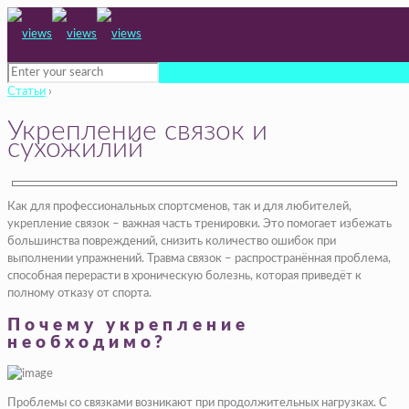
Статьи
›
Укрепление связок и
сухожилий
Как для профессиональных спортсменов, так и для любителей,
укрепление связок – важная часть тренировки. Это помогает избежать
большинства повреждений, снизить количество ошибок при
выполнении упражнений. Травма связок – распространённая проблема,
способная перерасти в хроническую болезнь, которая приведёт к
полному отказу от спорта.
Почему укрепление
необходимо?
Проблемы со связками возникают при продолжительных нагрузках. С