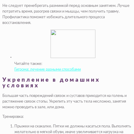
Не следует пренебрегать разминкой перед основным занятием. Лучше
потратить время, разогрев связки и мышцы, чем получить травму.
Профилактика поможет избежать длительного процесса
восстановления.
Читайте также:
Гигрома: лечение разными способами
Укрепление в домашних
условиях
Большая часть повреждений связок и суставов приходится на голень и
растяжение связок стопы. Укрепить эту часть тела несложно, занятия
можно проводить в зале, или дома.
Тренировка:
Прыжки на скакалке. Пятки не должны касаться пола. Выполнять
желательно в мягкой обуви, иначе увеличивается нагрузка на