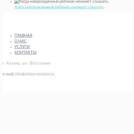
Когда новорожденный ребенок начинает слышать
ГЛАВНАЯ
О НАС
УСЛУГИ
КОНТАКТЫ
г. Казань, ул. Восстания
e-mail:
info@clinica-revision.ru