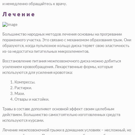
и немедленно обращайтесь к врачу.
Лечение
Большинство народных методов лечения основаны на прогревании
пораженного участка. Это связано с механизмом образования грыж. Они
образуются, когда пульпозное кольцо диска теряет свою эластичность
из-за недостатка питательных микроэлементов.
Восстановление питания межпозвоночного диска можно добиться
усилением кровообращения. Лекарственные формы, которые
используются для усиления кровотока:
Компрессы.
Растирки.
Мази.
Отвары и настойки.
Травы в составе дополняют основной эффект своим целебным
действием. Большинство самостоятельно изготовленных средств
используются курсами.
Лечение межпозвоночной грыжи в домашних условиях – несложный, но