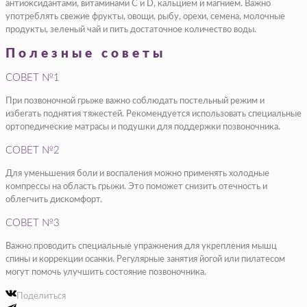
антиоксидантами, витаминами С и D, кальцием и магнием. Важно
употреблять свежие фрукты, овощи, рыбу, орехи, семена, молочные
продукты, зеленый чай и пить достаточное количество воды.
Полезные советы
СОВЕТ №1
При позвоночной грыже важно соблюдать постельный режим и
избегать поднятия тяжестей. Рекомендуется использовать специальные
ортопедические матрасы и подушки для поддержки позвоночника.
СОВЕТ №2
Для уменьшения боли и воспаления можно применять холодные
компрессы на область грыжи. Это поможет снизить отечность и
облегчить дискомфорт.
СОВЕТ №3
Важно проводить специальные упражнения для укрепления мышц
спины и коррекции осанки. Регулярные занятия йогой или пилатесом
могут помочь улучшить состояние позвоночника.
Поделиться