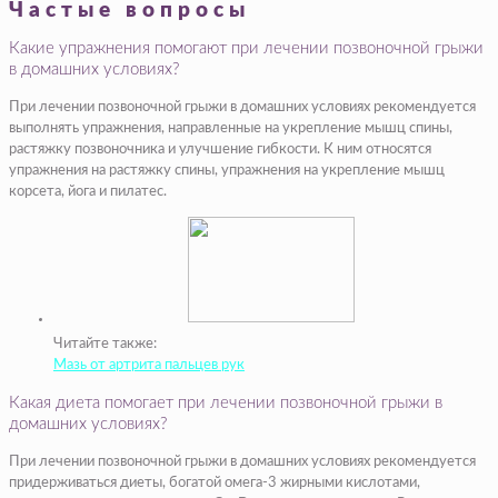
Частые вопросы
Какие упражнения помогают при лечении позвоночной грыжи
в домашних условиях?
При лечении позвоночной грыжи в домашних условиях рекомендуется
выполнять упражнения, направленные на укрепление мышц спины,
растяжку позвоночника и улучшение гибкости. К ним относятся
упражнения на растяжку спины, упражнения на укрепление мышц
корсета, йога и пилатес.
Читайте также:
Мазь от артрита пальцев рук
Какая диета помогает при лечении позвоночной грыжи в
домашних условиях?
При лечении позвоночной грыжи в домашних условиях рекомендуется
придерживаться диеты, богатой омега-3 жирными кислотами,