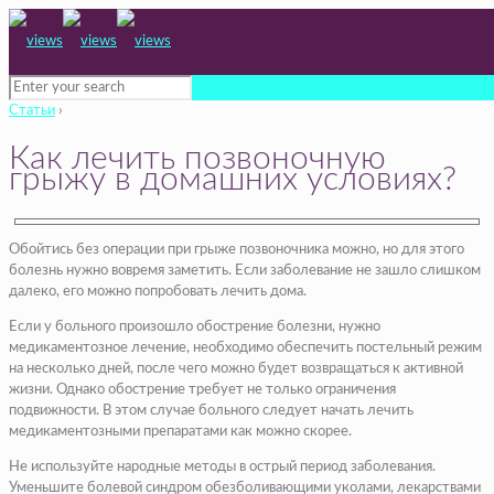
Статьи
›
Как лечить позвоночную
грыжу в домашних условиях?
Обойтись без операции при грыже позвоночника можно, но для этого
болезнь нужно вовремя заметить. Если заболевание не зашло слишком
далеко, его можно попробовать лечить дома.
Если у больного произошло обострение болезни, нужно
медикаментозное лечение, необходимо обеспечить постельный режим
на несколько дней, после чего можно будет возвращаться к активной
жизни. Однако обострение требует не только ограничения
подвижности. В этом случае больного следует начать лечить
медикаментозными препаратами как можно скорее.
Не используйте народные методы в острый период заболевания.
Уменьшите болевой синдром обезболивающими уколами, лекарствами