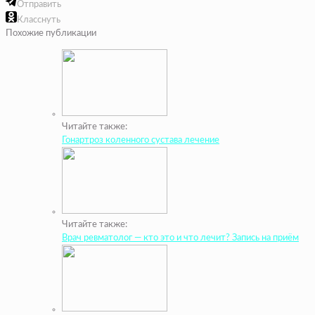
Отправить
Класснуть
Похожие публикации
Читайте также:
Гонартроз коленного сустава лечение
Читайте также:
Врач ревматолог — кто это и что лечит? Запись на приём