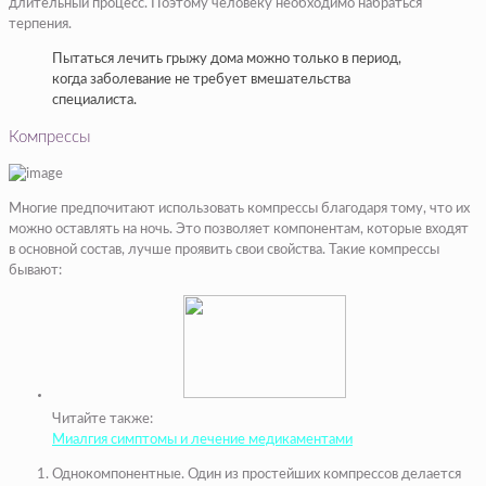
длительный процесс. Поэтому человеку необходимо набраться
терпения.
Пытаться лечить грыжу дома можно только в период,
когда заболевание не требует вмешательства
специалиста.
Компрессы
Многие предпочитают использовать компрессы благодаря тому, что их
можно оставлять на ночь. Это позволяет компонентам, которые входят
в основной состав, лучше проявить свои свойства. Такие компрессы
бывают:
Читайте также:
Миалгия симптомы и лечение медикаментами
Однокомпонентные. Один из простейших компрессов делается