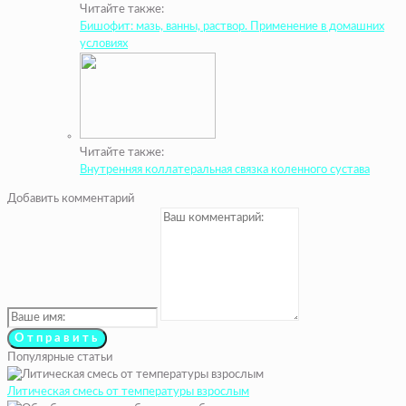
Читайте также:
Бишофит: мазь, ванны, раствор. Применение в домашних
условиях
Читайте также:
Внутренняя коллатеральная связка коленного сустава
Добавить комментарий
Популярные статьи
Литическая смесь от температуры взрослым