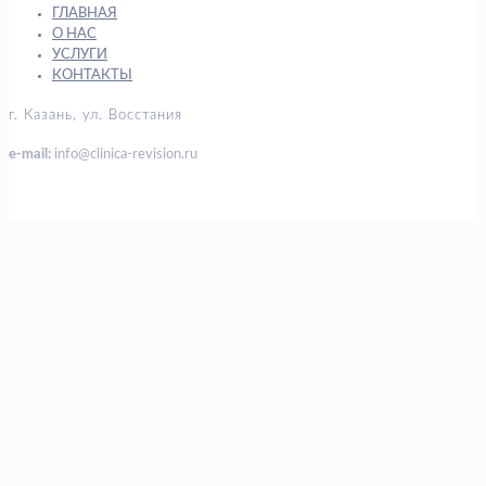
ГЛАВНАЯ
О НАС
УСЛУГИ
КОНТАКТЫ
г. Казань, ул. Восстания
e-mail:
info@clinica-revision.ru