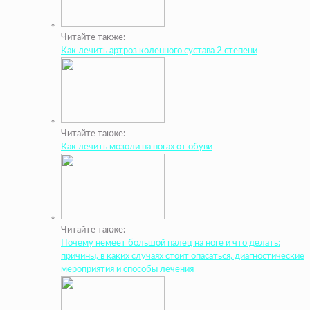
Читайте также:
Как лечить артроз коленного сустава 2 степени
Читайте также:
Как лечить мозоли на ногах от обуви
Читайте также:
Почему немеет большой палец на ноге и что делать:
причины, в каких случаях стоит опасаться, диагностические
мероприятия и способы лечения