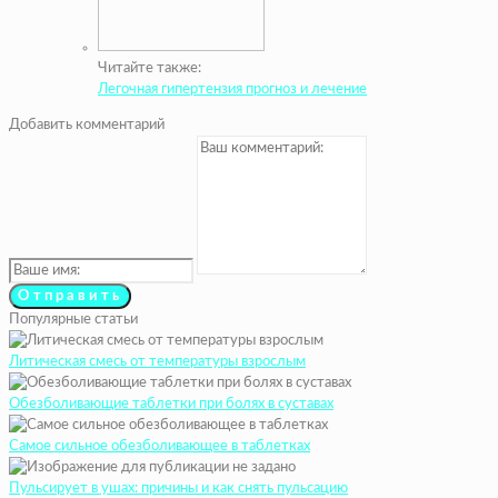
Читайте также:
Легочная гипертензия прогноз и лечение
Добавить комментарий
Популярные статьи
Литическая смесь от температуры взрослым
Обезболивающие таблетки при болях в суставах
Самое сильное обезболивающее в таблетках
Пульсирует в ушах: причины и как снять пульсацию