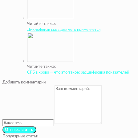
Читайте также:
Диклофенак мазь для чего применяется
Читайте также:
СРБ в крови — что это такое: расшифровка показателей
Добавить комментарий
Популярные статьи