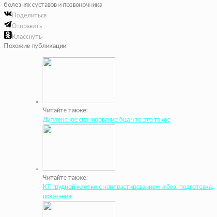
болезнях суставов и позвоночника
Поделиться
Отправить
Класснуть
Похожие публикации
Читайте также:
Дуплексное сканирование бца что это такое
Читайте также:
КТ грудной клетки с контрастированием и без: подготовка,
показания