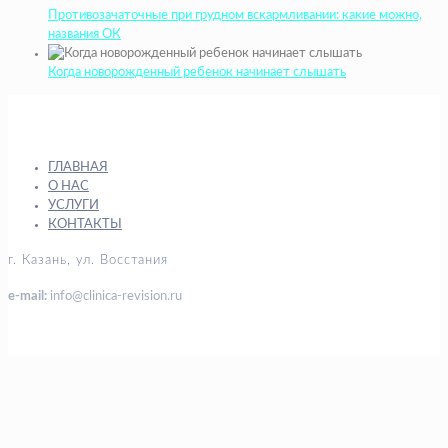
Противозачаточные при грудном вскармливании: какие можно,
названия ОК
Когда новорожденный ребенок начинает слышать
ГЛАВНАЯ
О НАС
УСЛУГИ
КОНТАКТЫ
г. Казань, ул. Восстания
e-mail:
info@clinica-revision.ru