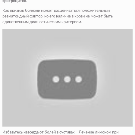
эритроцитов.
Как признак болезни может расцениваться положительный
ревматоидный фактор, но его наличие в крови не может быть
единственным диагностическим критерием.
Избавьтесь навсегда от болей в суставах – Лечение лимоном при