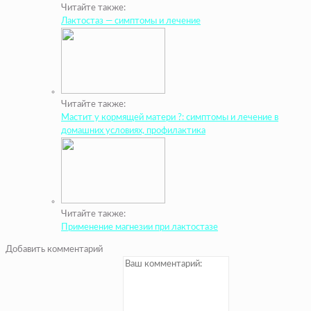
Читайте также:
Лактостаз — симптомы и лечение
Читайте также:
Мастит у кормящей матери ?: симптомы и лечение в
домашних условиях, профилактика
Читайте также:
Применение магнезии при лактостазе
Добавить комментарий