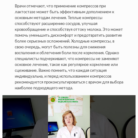
Врачи отмечают, что применение компрессов при
лактостазе может быть эффективным дополнением к
основным методам лечения. Теплые компрессы
способствуют расширению сосудов, улучшая
кровообращение и способствуя оттоку молока. Это может
помочь уменьшить дискомфорт и предотвратить развитие
более серьезных осложнений. Холодные компрессы, в
свою очередь, могут быть полезны для снижения
воспаления и облегчения боли после кормления. Однако
специалисты подчеркивают, что компрессы не заменяют
основное лечение, такое как регулярное кормление или
сцеживание. Важно помнить, что каждая ситуация
индивидуальна, и перед использованием компрессов
рекомендуется проконсультироваться с врачом для выбора
наиболее подходящего метода.