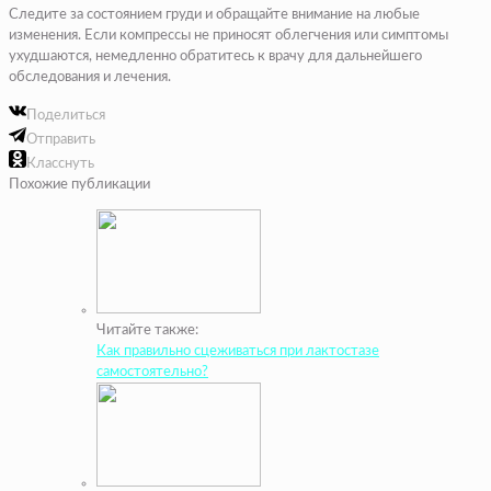
Следите за состоянием груди и обращайте внимание на любые
изменения. Если компрессы не приносят облегчения или симптомы
ухудшаются, немедленно обратитесь к врачу для дальнейшего
обследования и лечения.
Поделиться
Отправить
Класснуть
Похожие публикации
Читайте также:
Как правильно сцеживаться при лактостазе
самостоятельно?