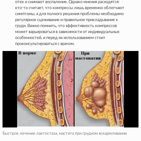
отек и снимают воспаление. Однако мнения расходятся:
кто-то считает, что компрессы лишь временно облегчают
симптомы, а для полного решения проблемы необходимо
регулярное сцеживание и правильное прикладывание к
груди. Важно помнить, что эффективность компрессов
может варьироваться в зависимости от индивидуальных
особенностей, и перед их использованием стоит
проконсультироваться с врачом.
Быстрое лечение лактостаза, мастита при грудном вскармливании