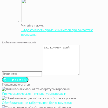
Читайте также:
Эффективность применения мазей при лактостазе,
препараты
Добавить комментарий
Популярные статьи
Литическая смесь от температуры взрослым
Обезболивающие таблетки при болях в суставах