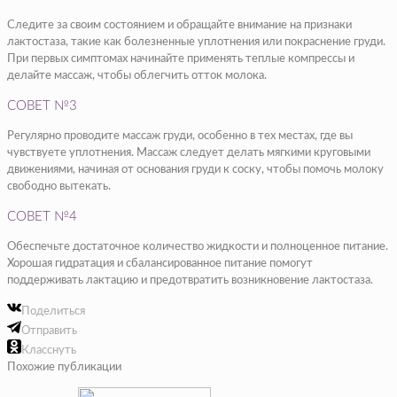
Следите за своим состоянием и обращайте внимание на признаки
лактостаза, такие как болезненные уплотнения или покраснение груди.
При первых симптомах начинайте применять теплые компрессы и
делайте массаж, чтобы облегчить отток молока.
СОВЕТ №3
Регулярно проводите массаж груди, особенно в тех местах, где вы
чувствуете уплотнения. Массаж следует делать мягкими круговыми
движениями, начиная от основания груди к соску, чтобы помочь молоку
свободно вытекать.
СОВЕТ №4
Обеспечьте достаточное количество жидкости и полноценное питание.
Хорошая гидратация и сбалансированное питание помогут
поддерживать лактацию и предотвратить возникновение лактостаза.
Поделиться
Отправить
Класснуть
Похожие публикации