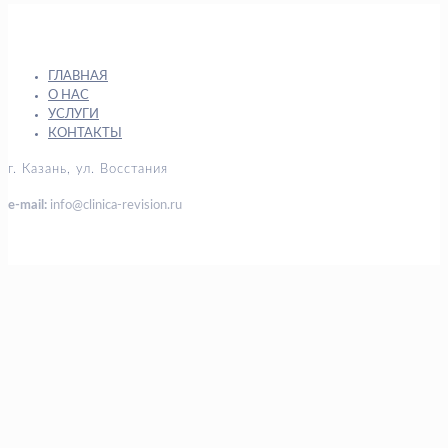
ГЛАВНАЯ
О НАС
УСЛУГИ
КОНТАКТЫ
г. Казань, ул. Восстания
e-mail:
info@clinica-revision.ru