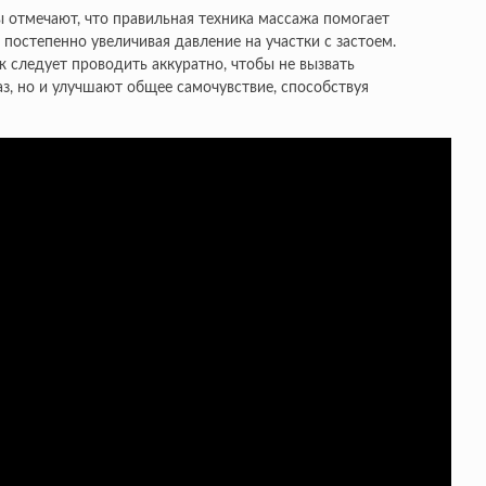
 отмечают, что правильная техника массажа помогает
остепенно увеличивая давление на участки с застоем.
 следует проводить аккуратно, чтобы не вызвать
, но и улучшают общее самочувствие, способствуя