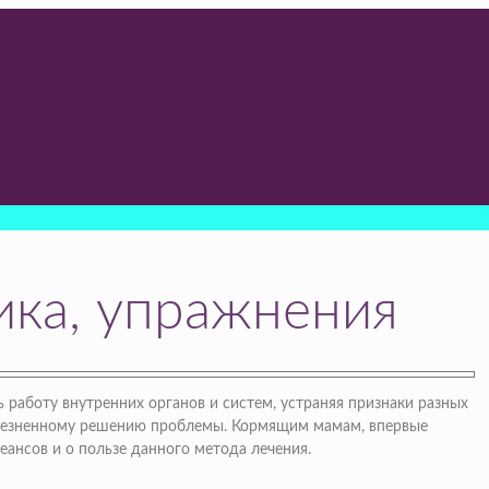
ика, упражнения
 работу внутренних органов и систем, устраняя признаки разных
болезненному решению проблемы. Кормящим мамам, впервые
еансов и о пользе данного метода лечения.