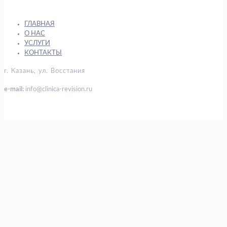
ГЛАВНАЯ
О НАС
УСЛУГИ
КОНТАКТЫ
г. Казань, ул. Восстания
e-mail:
info@clinica-revision.ru