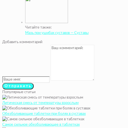
Читайте также:
Мазь при ушибах суставов — Суставы
Добавить комментарий
Популярные статьи
Литическая смесь от температуры взрослым
Обезболивающие таблетки при болях в суставах
Самое сильное обезболивающее в таблетках