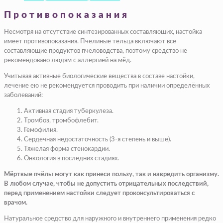
Противопоказания
Несмотря на отсутствие синтезированных составляющих, настойка
имеет противопоказания. Пчелиные тельца включают все
составляющие продуктов пчеловодства, поэтому средство не
рекомендовано людям с аллергией на мёд.
Учитывая активные биологические вещества в составе настойки,
лечение ею не рекомендуется проводить при наличии определённых
заболеваний:
Активная стадия туберкулеза.
Тромбоз, тромбофлебит.
Гемофилия.
Сердечная недостаточность (3-я степень и выше).
Тяжелая форма стенокардии.
Онкология в последних стадиях.
Мёртвые пчёлы могут как принеси пользу, так и навредить организму.
В любом случае, чтобы не допустить отрицательных последствий,
перед применением настойки следует проконсультироваться с
врачом.
Натуральное средство для наружного и внутреннего применения редко