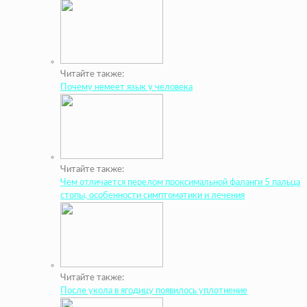
Читайте также:
Почему немеет язык у человека
Читайте также:
Чем отличается перелом проксимальной фаланги 5 пальца
стопы, особенности симптоматики и лечения
Читайте также:
После укола в ягодицу появилось уплотнение