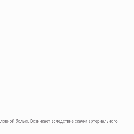
ловной болью.
Возникает вследствие скачка артериального