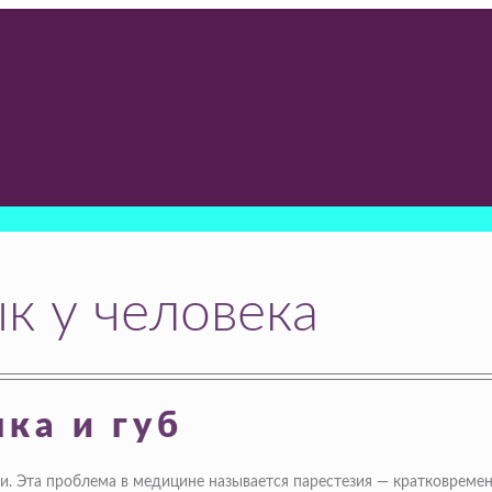
к у человека
ка и губ
. Эта проблема в медицине называется парестезия — кратковремен