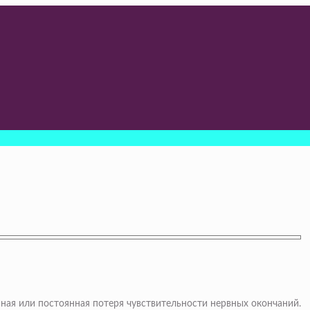
ная или постоянная потеря чувствительности нервных окончаний.