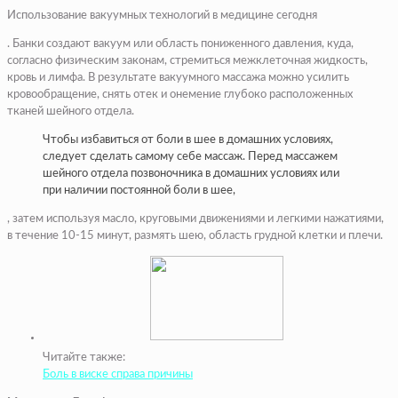
Использование вакуумных технологий в медицине сегодня
. Банки создают вакуум или область пониженного давления, куда,
согласно физическим законам, стремиться межклеточная жидкость,
кровь и лимфа. В результате вакуумного массажа можно усилить
кровообращение, снять отек и онемение глубоко расположенных
тканей шейного отдела.
Чтобы избавиться от боли в шее в домашних условиях,
следует сделать самому себе массаж. Перед массажем
шейного отдела позвоночника в домашних условиях или
при наличии постоянной боли в шее,
, затем используя масло, круговыми движениями и легкими нажатиями,
в течение 10-15 минут, размять шею, область грудной клетки и плечи.
Читайте также:
Боль в виске справа причины