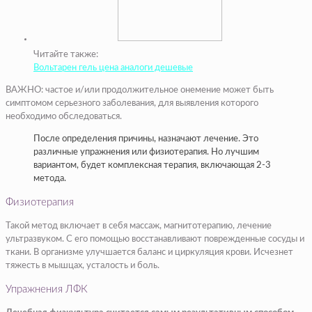
Читайте также:
Вольтарен гель цена аналоги дешевые
ВАЖНО: частое и/или продолжительное онемение может быть
симптомом серьезного заболевания, для выявления которого
необходимо обследоваться.
После определения причины, назначают лечение. Это
различные упражнения или физиотерапия. Но лучшим
вариантом, будет комплексная терапия, включающая 2-3
метода.
Физиотерапия
Такой метод включает в себя массаж, магнитотерапию, лечение
ультразвуком. С его помощью восстанавливают поврежденные сосуды и
ткани. В организме улучшается баланс и циркуляция крови. Исчезнет
тяжесть в мышцах, усталость и боль.
Упражнения ЛФК