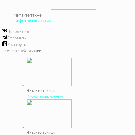
Читайте также:
Кифоз позиционный
Поделиться
Отправить
Класснуть
Похожие публикации
Читайте также:
Кифоз позиционный
Читайте также: