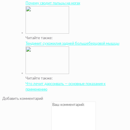
Почему сводит пальцы на ногах
Читайте также:
Тендинит сухожилия задней большеберцовой мышцы
Читайте также:
Что лечит дарсонваль — основные показания к
применению
Добавить комментарий