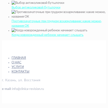
Выбор антиколиковой бутылочки
Противозачаточные при грудном вскармливании: какие можно,
названия ОК
Когда новорожденный ребенок начинает слышать
ГЛАВНАЯ
О НАС
УСЛУГИ
КОНТАКТЫ
г. Казань, ул. Восстания
e-mail:
info@clinica-revision.ru