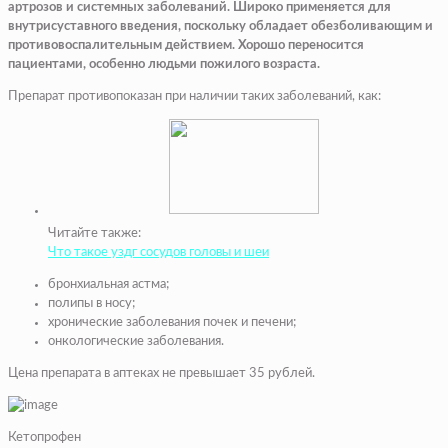
артрозов и системных заболеваний. Широко применяется для
внутрисуставного введения, поскольку обладает обезболивающим и
противовоспалительным действием. Хорошо переносится
пациентами, особенно людьми пожилого возраста.
Препарат противопоказан при наличии таких заболеваний, как:
Читайте также:
Что такое уздг сосудов головы и шеи
бронхиальная астма;
полипы в носу;
хронические заболевания почек и печени;
онкологические заболевания.
Цена препарата в аптеках не превышает 35 рублей.
Кетопрофен