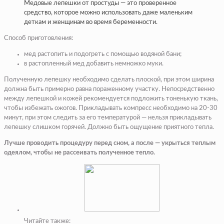
Медовые лепешки от простуды — это проверенное
средство, которое можно использовать даже маленьким
деткам и женщинам во время беременности.
Способ приготовления:
мед растопить и подогреть с помощью водяной бани;
в растопленный мед добавить немножко муки.
Полученную лепешку необходимо сделать плоской, при этом ширина
должна быть примерно равна пораженному участку. Непосредственно
между лепешкой и кожей рекомендуется подложить тоненькую ткань,
чтобы избежать ожогов. Прикладывать компресс необходимо на 20-30
минут, при этом следить за его температурой — нельзя прикладывать
лепешку слишком горячей. Должно быть ощущение приятного тепла.
Лучше проводить процедуру перед сном, а после — укрыться теплым
одеялом, чтобы не рассеивать полученное тепло.
Читайте также: