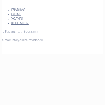
ГЛАВНАЯ
О НАС
УСЛУГИ
КОНТАКТЫ
г. Казань, ул. Восстания
e-mail:
info@clinica-revision.ru