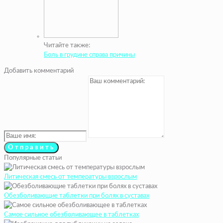
Читайте также:
Боль в грудине справа причины
Добавить комментарий
Популярные статьи
Литическая смесь от температуры взрослым
Обезболивающие таблетки при болях в суставах
Самое сильное обезболивающее в таблетках