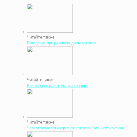
Читайте также:
Голодание при ревматоидном артрите
Читайте также:
Как избавиться от боли в копчике
Читайте также:
Чем отличается артрит от артроза коленного сустава