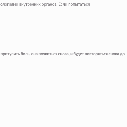
тологиями внутренних органов. Если попытаться
итупить боль, она появиться снова, и будет повторяться снова до