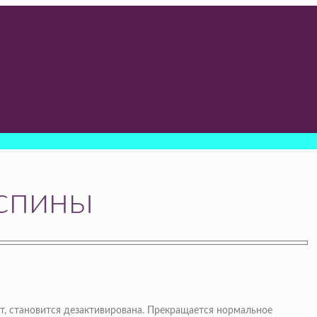
 спины
т, становится дезактивирована. Прекращается нормальное