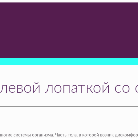
левой лопаткой со
огие системы организма. Часть тела, в которой возник дискомфор