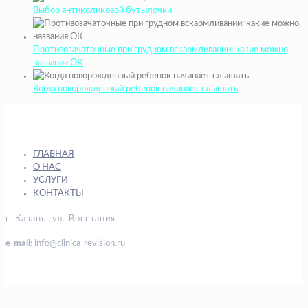
Выбор антиколиковой бутылочки
Противозачаточные при грудном вскармливании: какие можно,
названия ОК
Когда новорожденный ребенок начинает слышать
ГЛАВНАЯ
О НАС
УСЛУГИ
КОНТАКТЫ
г. Казань, ул. Восстания
e-mail:
info@clinica-revision.ru