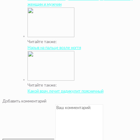
женщин и мужчин
Читайте также:
Нарыв на пальце возле ногтя
Читайте также:
Какой врач лечит радикулит поясничный
Добавить комментарий