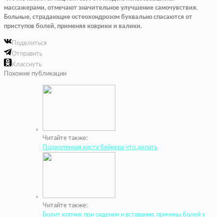
массажерами, отмечают значительное улучшение самочувствия.
Больные, страдающие остеохондрозом буквально спасаются от
приступов болей, применяя коврики и валики.
Поделиться
Отправить
Класснуть
Похожие публикации
Читайте также:
Подколенная киста бейкера что делать
Читайте также:
Болит копчик при сидении и вставании, причины болей у