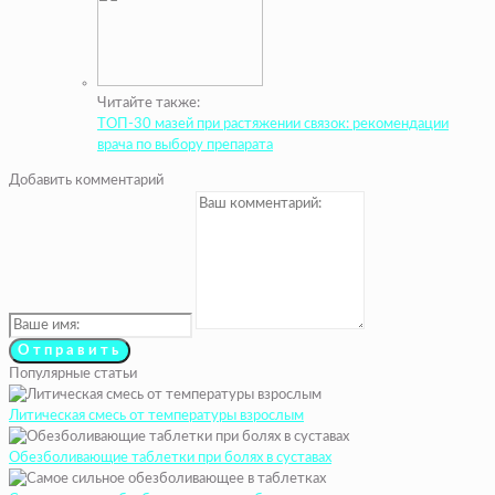
Читайте также:
ТОП-30 мазей при растяжении связок: рекомендации
врача по выбору препарата
Добавить комментарий
Популярные статьи
Литическая смесь от температуры взрослым
Обезболивающие таблетки при болях в суставах