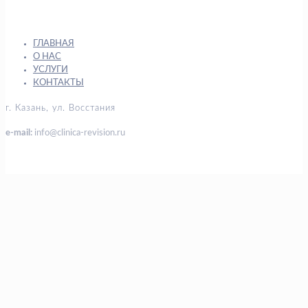
ГЛАВНАЯ
О НАС
УСЛУГИ
КОНТАКТЫ
г. Казань, ул. Восстания
e-mail:
info@clinica-revision.ru