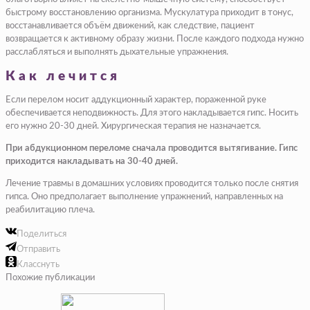
быстрому восстановлению организма. Мускулатура приходит в тонус,
восстанавливается объём движений, как следствие, пациент
возвращается к активному образу жизни. После каждого подхода нужно
расслабляться и выполнять дыхательные упражнения.
Как лечится
Если перелом носит аддукционный характер, пораженной руке
обеспечивается неподвижность. Для этого накладывается гипс. Носить
его нужно 20-30 дней. Хирургическая терапия не назначается.
При абдукционном переломе сначала проводится вытягивание. Гипс
приходится накладывать на 30-40 дней.
Лечение травмы в домашних условиях проводится только после снятия
гипса. Оно предполагает выполнение упражнений, направленных на
реабилитацию плеча.
Поделиться
Отправить
Класснуть
Похожие публикации