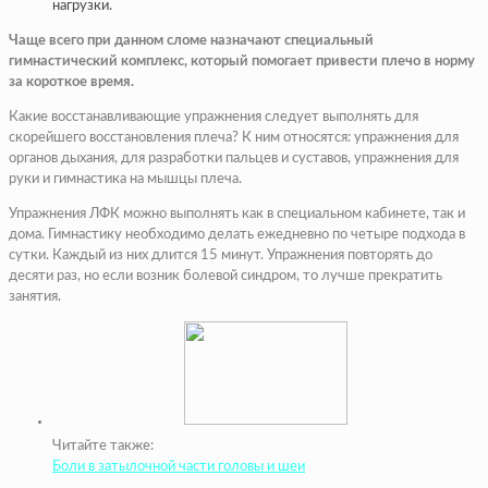
нагрузки.
Чаще всего при данном сломе назначают специальный
гимнастический комплекс, который помогает привести плечо в норму
за короткое время.
Какие восстанавливающие упражнения следует выполнять для
скорейшего восстановления плеча? К ним относятся: упражнения для
органов дыхания, для разработки пальцев и суставов, упражнения для
руки и гимнастика на мышцы плеча.
Упражнения ЛФК можно выполнять как в специальном кабинете, так и
дома. Гимнастику необходимо делать ежедневно по четыре подхода в
сутки. Каждый из них длится 15 минут. Упражнения повторять до
десяти раз, но если возник болевой синдром, то лучше прекратить
занятия.
Читайте также:
Боли в затылочной части головы и шеи