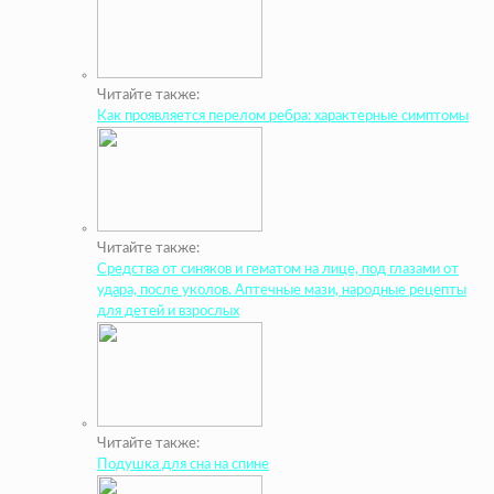
Читайте также:
Как проявляется перелом ребра: характерные симптомы
Читайте также:
Средства от синяков и гематом на лице, под глазами от
удара, после уколов. Аптечные мази, народные рецепты
для детей и взрослых
Читайте также:
Подушка для сна на спине