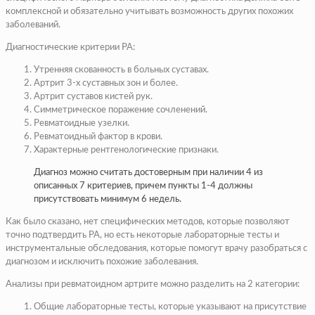
комплексной и обязательно учитывать возможность других похожих
заболеваний.
Диагностические критерии РА:
Утренняя скованность в больных суставах.
Артрит 3-х суставных зон и более.
Артрит суставов кистей рук.
Симметрическое поражение сочленений.
Ревматоидные узелки.
Ревматоидный фактор в крови.
Характерные рентгенологические признаки.
Диагноз можно считать достоверным при наличии 4 из
описанных 7 критериев, причем пункты 1-4 должны
присутствовать минимум 6 недель.
Как было сказано, нет специфических методов, которые позволяют
точно подтвердить РА, но есть некоторые лабораторные тесты и
инструментальные обследования, которые помогут врачу разобраться с
диагнозом и исключить похожие заболевания.
Анализы при ревматоидном артрите можно разделить на 2 категории:
Общие лабораторные тесты, которые указывают на присутствие