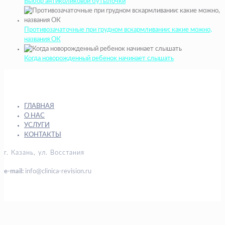
Выбор антиколиковой бутылочки
Противозачаточные при грудном вскармливании: какие можно,
названия ОК
Когда новорожденный ребенок начинает слышать
ГЛАВНАЯ
О НАС
УСЛУГИ
КОНТАКТЫ
г. Казань, ул. Восстания
e-mail:
info@clinica-revision.ru