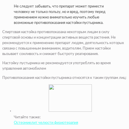
Не следует забывать, что препарат может принести
человеку не только пользу, но и вред, поэтому перед
применением нужно внимательно изучить любые
возможные противопоказания настойки пустырника.
Спиртовая настойка противопоказана некоторым лицам в силу
спиртовой основы и концентрации активных веществ растения. Не
рекомендуется к применению препарат людям, деятельность которых
связана с повышенным вниманием, водителям. Прием настойки
вызывает сонливость и снижает быстроту реагирования.
Настойку пустырника не рекомендуется употреблять во время
управления автомобилем
Противопоказания настойки пустырника относятся к таким группам лиц:
Читайте также:
Остеомиелит челюсти физиотерапия