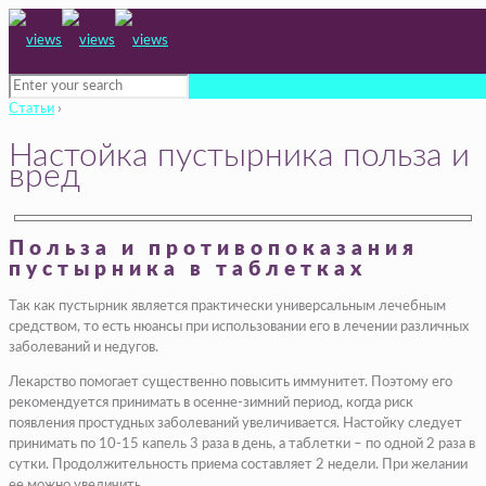
Статьи
›
Настойка пустырника польза и
вред
Польза и противопоказания
пустырника в таблетках
Так как пустырник является практически универсальным лечебным
средством, то есть нюансы при использовании его в лечении различных
заболеваний и недугов.
Лекарство помогает существенно повысить иммунитет. Поэтому его
рекомендуется принимать в осенне-зимний период, когда риск
появления простудных заболеваний увеличивается. Настойку следует
принимать по 10-15 капель 3 раза в день, а таблетки – по одной 2 раза в
сутки. Продолжительность приема составляет 2 недели. При желании
ее можно увеличить.