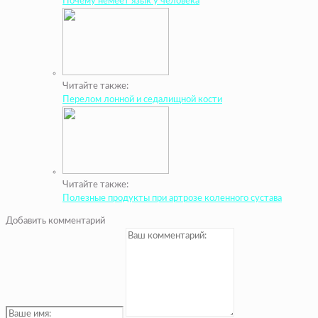
Почему немеет язык у человека
Читайте также:
Перелом лонной и седалищной кости
Читайте также:
Полезные продукты при артрозе коленного сустава
Добавить комментарий