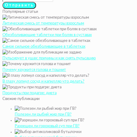
Популярные статьи
Литическая смесь от температуры взрослым
Обезболивающие таблетки при болях в суставах
Самое сильное обезболивающее в таблетках
Пульсирует в ушах: причины и как снять пульсацию
Почему кружится голова и тошнит
В глазу лопнул сосуд и капилляр что делать?
Продукты при подагре: диета
Свежие публикации
Полезен ли рыбий жир при ГВ?
Разрешен ли гороховый суп при ГВ?