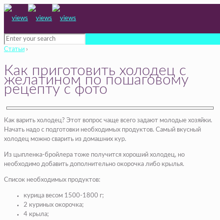
Статьи
›
Как приготовить холодец с
желатином по пошаговому
рецепту с фото
Как варить холодец? Этот вопрос чаще всего задают молодые хозяйки.
Начать надо с подготовки необходимых продуктов. Самый вкусный
холодец можно сварить из домашних кур.
Из цыпленка-бройлера тоже получится хороший холодец, но
необходимо добавить дополнительно окорочка либо крылья.
Список необходимых продуктов:
курица весом 1500-1800 г;
2 куриных окорочка;
4 крыла;