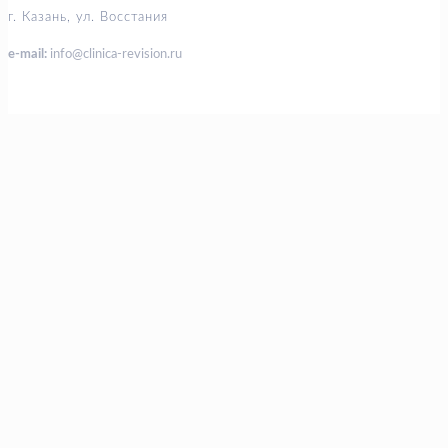
г. Казань, ул. Восстания
e-mail:
info@clinica-revision.ru