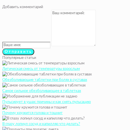
Добавить комментарий
Популярные статьи
Литическая смесь от температуры взрослым
Обезболивающие таблетки при болях в суставах
Самое сильное обезболивающее в таблетках
Пульсирует в ушах: причины и как снять пульсацию
Почему кружится голова и тошнит
В глазу лопнул сосуд и капилляр что делать?