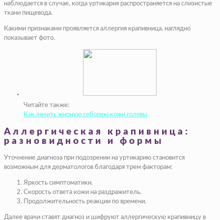
наблюдается в случае, когда уртикария распространяется на слизистые
ткани пищевода.
Какими признаками проявляется аллергия крапивница, наглядно
показывает фото.
Читайте также:
Как лечить жирную себорею кожи головы
Аллергическая крапивница:
разновидности и формы
Уточнение диагноза при подозрении на уртикарию становится
возможным для дерматологов благодаря трем факторам:
Яркость симптоматики.
Скорость ответа кожи на раздражитель.
Продолжительность реакции по времени.
Далее врачи ставят диагноз и шифруют аллергическую крапивницу в