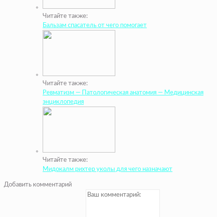
Читайте также:
Бальзам спасатель от чего помогает
Читайте также:
Ревматизм — Патологическая анатомия — Медицинская
энциклопедия
Читайте также:
Мидокалм рихтер уколы для чего назначают
Добавить комментарий