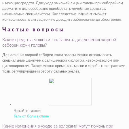
и моющих средств. Для ухода за кожей лица и головы при себорейном
дерматите целесообразно приобретать лечебные средства,
назначаемые специалистом. Как следствие, пациент сможет
контролировать ситуацию и не доводить заболевание до обострения.
Частые вопросы
Какие средства можно использовать для лечения жирной
себореи кожи головы?
Для лечения жирной себореи кожи головы можно использовать
специальные шампуни с салициловой кислотой, кетоконазолом или
циклопироксом. Также можно применять маски и скрабы с экстрактами
трав, регулирующими работу сальных желез.
Читайте также:
Гель от боли в спине
Какие изменения в уходе за волосами могут помочь при