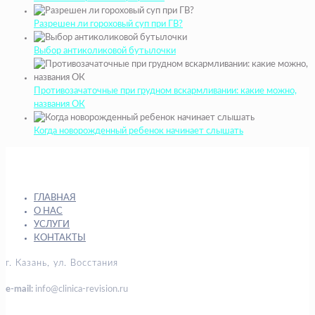
Разрешен ли гороховый суп при ГВ?
Выбор антиколиковой бутылочки
Противозачаточные при грудном вскармливании: какие можно,
названия ОК
Когда новорожденный ребенок начинает слышать
ГЛАВНАЯ
О НАС
УСЛУГИ
КОНТАКТЫ
г. Казань, ул. Восстания
e-mail:
info@clinica-revision.ru