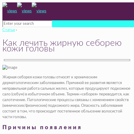
Статьи
›
Как лечить жирную себорею
кожи головы
Жирная себорея кожи головы относят к хроническим
дерматологическим заболеваниям. Причиной ее развития является
неправильная работа сальных желез, которые продуцируют подкожное
сало (себум) в избыточном объеме. Термин «себорея» переводится, как
салотечение. Патологические процессы связаны с изменением свойств
(химических/физических) подкожного жира. Опасность заболевания
состоит в том, что происходит постепенное облысение волосистой
части головы.
Причины появления