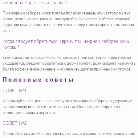
жирной себорее кожи головы?
При жирной себорее кожи головы полезно уменьшить частоту мытья
волос, использовать мягкие шампуни без сульфатов, избегать горячей
воды при мытье волос и не перегревать кожу головы при использовании
фены.
Когда следует обратиться к врачу при жирной себорее кожи
головы?
Если самостоятельные меры не помогают или состояние кожи головы
ухудшается, следует обратиться к дерматологу. Врач сможет назначить
более эффективное лечение и исключить другие причины симптомов.
Полезные советы
СОВЕТ №1
Используйте специальные шампуни для жирной себореи, содержащие
салициловую кислоту или кетоконазол. Они помогут бороться с
излишним жиром и перхотью.
СОВЕТ №2
Избегайте частого мытья головы, так как это может стимулировать еще