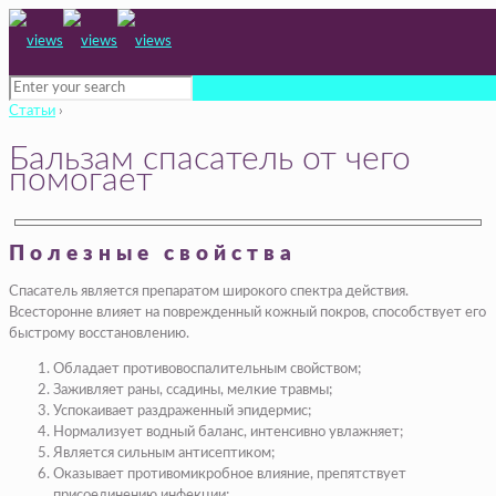
Статьи
›
Бальзам спасатель от чего
помогает
Полезные свойства
Спасатель является препаратом широкого спектра действия.
Всесторонне влияет на поврежденный кожный покров, способствует его
быстрому восстановлению.
Обладает противовоспалительным свойством;
Заживляет раны, ссадины, мелкие травмы;
Успокаивает раздраженный эпидермис;
Нормализует водный баланс, интенсивно увлажняет;
Является сильным антисептиком;
Оказывает противомикробное влияние, препятствует
присоединению инфекции;