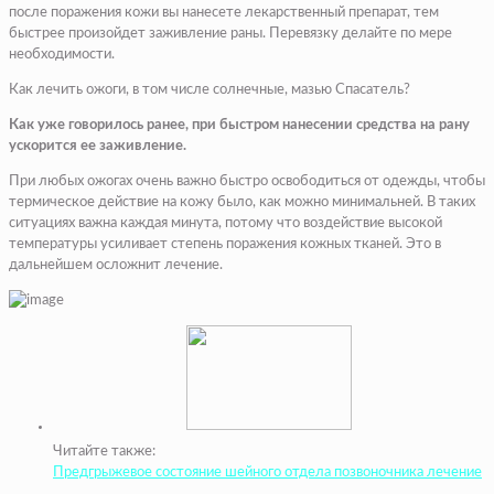
после поражения кожи вы нанесете лекарственный препарат, тем
быстрее произойдет заживление раны. Перевязку делайте по мере
необходимости.
Как лечить ожоги, в том числе солнечные, мазью Спасатель?
Как уже говорилось ранее, при быстром нанесении средства на рану
ускорится ее заживление.
При любых ожогах очень важно быстро освободиться от одежды, чтобы
термическое действие на кожу было, как можно минимальней. В таких
ситуациях важна каждая минута, потому что воздействие высокой
температуры усиливает степень поражения кожных тканей. Это в
дальнейшем осложнит лечение.
Читайте также:
Предгрыжевое состояние шейного отдела позвоночника лечение