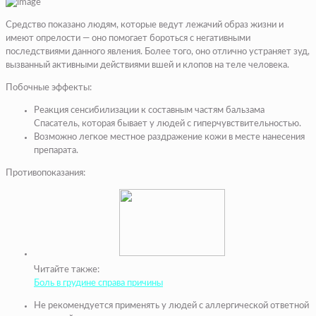
Средство показано людям, которые ведут лежачий образ жизни и
имеют опрелости — оно помогает бороться с негативными
последствиями данного явления. Более того, оно отлично устраняет зуд,
вызванный активными действиями вшей и клопов на теле человека.
Побочные эффекты:
Реакция сенсибилизации к составным частям бальзама
Спасатель, которая бывает у людей с гиперчувствительностью.
Возможно легкое местное раздражение кожи в месте нанесения
препарата.
Противопоказания:
Читайте также:
Боль в грудине справа причины
Не рекомендуется применять у людей с аллергической ответной