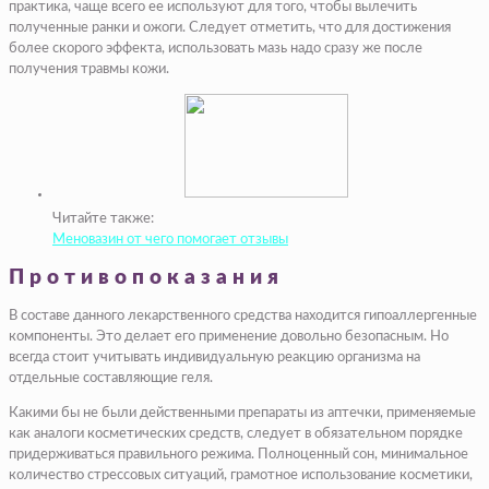
практика, чаще всего ее используют для того, чтобы вылечить
полученные ранки и ожоги. Следует отметить, что для достижения
более скорого эффекта, использовать мазь надо сразу же после
получения травмы кожи.
Читайте также:
Меновазин от чего помогает отзывы
Противопоказания
В составе данного лекарственного средства находится гипоаллергенные
компоненты. Это делает его применение довольно безопасным. Но
всегда стоит учитывать индивидуальную реакцию организма на
отдельные составляющие геля.
Какими бы не были действенными препараты из аптечки, применяемые
как аналоги косметических средств, следует в обязательном порядке
придерживаться правильного режима. Полноценный сон, минимальное
количество стрессовых ситуаций, грамотное использование косметики,