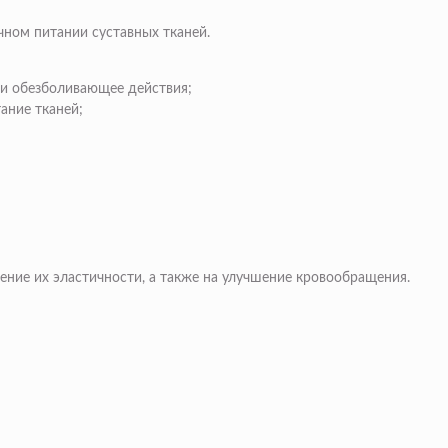
ном питании суставных тканей.
 и обезболивающее действия;
ание тканей;
ение их эластичности, а также на улучшение кровообращения.