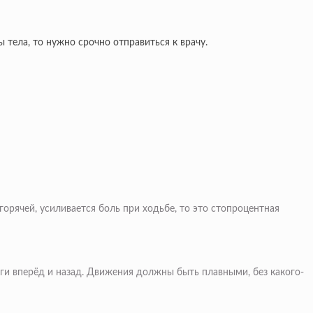
тела, то нужно срочно отправиться к врачу.
горячей, усиливается боль при ходьбе, то это стопроцентная
оги вперёд и назад. Движения должны быть плавными, без какого-