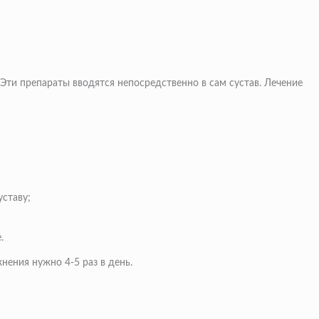
Эти препараты вводятся непосредственно в сам сустав. Лечение
уставу;
.
нения нужно 4-5 раз в день.