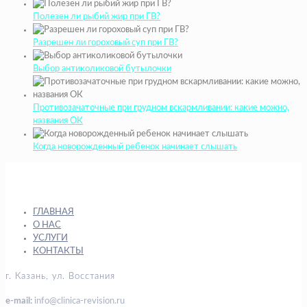
Полезен ли рыбий жир при ГВ?
Разрешен ли гороховый суп при ГВ?
Выбор антиколиковой бутылочки
Противозачаточные при грудном вскармливании: какие можно,
названия ОК
Когда новорожденный ребенок начинает слышать
ГЛАВНАЯ
О НАС
УСЛУГИ
КОНТАКТЫ
г. Казань, ул. Восстания
e-mail:
info@clinica-revision.ru