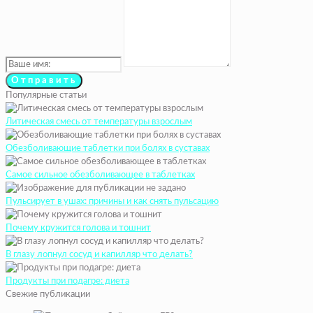
Популярные статьи
Литическая смесь от температуры взрослым
Обезболивающие таблетки при болях в суставах
Самое сильное обезболивающее в таблетках
Пульсирует в ушах: причины и как снять пульсацию
Почему кружится голова и тошнит
В глазу лопнул сосуд и капилляр что делать?
Продукты при подагре: диета
Свежие публикации