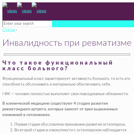
Статьи
›
Инвалидность при ревматизме
Что такое функциональный
класс больного?
Функциональный класс характеризует активность больного, то есть его
способность обслуживать и материально обеспечивать себя.
I ФК — человек полностью выполняет свои повседневные обязанности.
В клинической медицине существуют 4 стадии развития
ревматоидного артрита, которые зависят от ярко выраженных
изменений в сочленениях.
Первая стадия обусловлена признаками развития остеопороза.
Во второй стадии в совокупности с остеопорозом наблюдается