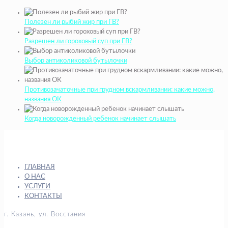
Полезен ли рыбий жир при ГВ?
Разрешен ли гороховый суп при ГВ?
Выбор антиколиковой бутылочки
Противозачаточные при грудном вскармливании: какие можно,
названия ОК
Когда новорожденный ребенок начинает слышать
ГЛАВНАЯ
О НАС
УСЛУГИ
КОНТАКТЫ
г. Казань, ул. Восстания