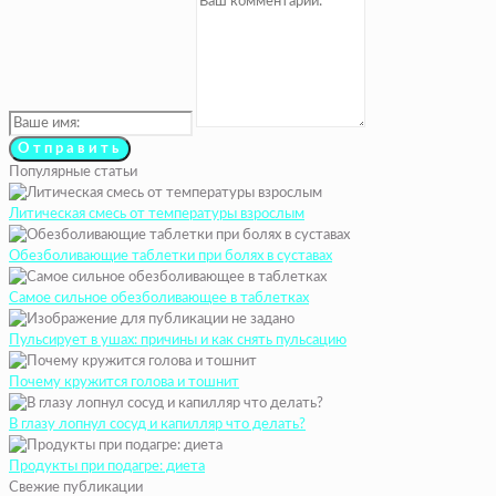
Популярные статьи
Литическая смесь от температуры взрослым
Обезболивающие таблетки при болях в суставах
Самое сильное обезболивающее в таблетках
Пульсирует в ушах: причины и как снять пульсацию
Почему кружится голова и тошнит
В глазу лопнул сосуд и капилляр что делать?
Продукты при подагре: диета
Свежие публикации