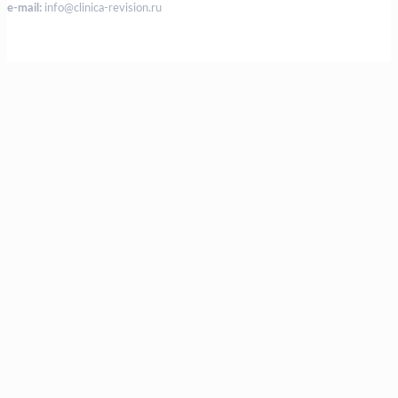
e-mail:
info@clinica-revision.ru