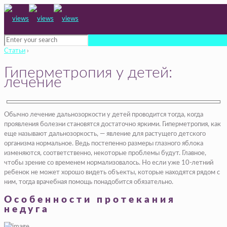
Статьи
›
Гиперметропия у детей:
лечение
Обычно лечение дальнозоркости у детей проводится тогда, когда
проявления болезни становятся достаточно яркими. Гиперметропия, как
еще называют дальнозоркость, — явление для растущего детского
организма нормальное. Ведь постепенно размеры глазного яблока
изменяются, соответственно, некоторые проблемы будут. Главное,
чтобы зрение со временем нормализовалось. Но если уже 10-летний
ребенок не может хорошо видеть объекты, которые находятся рядом с
ним, тогда врачебная помощь понадобится обязательно.
Особенности протекания
недуга