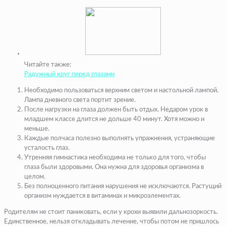
Читайте также:
Радужный круг перед глазами
Необходимо пользоваться верхним светом и настольной лампой.
Лампа дневного света портит зрение.
После нагрузки на глаза должен быть отдых. Недаром урок в
младшем классе длится не дольше 40 минут. Хотя можно и
меньше.
Каждые полчаса полезно выполнять упражнения, устраняющие
усталость глаз.
Утренняя гимнастика необходима не только для того, чтобы
глаза были здоровыми. Она нужна для здоровья организма в
целом.
Без полноценного питания нарушения не исключаются. Растущий
организм нуждается в витаминах и микроэлементах.
Родителям не стоит паниковать, если у крохи выявили дальнозоркость.
Единственное, нельзя откладывать лечение, чтобы потом не пришлось