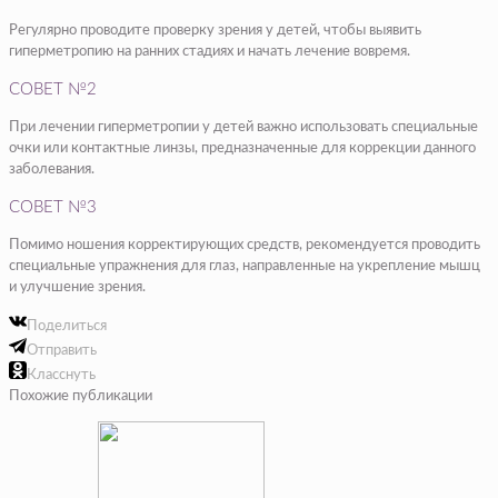
Регулярно проводите проверку зрения у детей, чтобы выявить
гиперметропию на ранних стадиях и начать лечение вовремя.
СОВЕТ №2
При лечении гиперметропии у детей важно использовать специальные
очки или контактные линзы, предназначенные для коррекции данного
заболевания.
СОВЕТ №3
Помимо ношения корректирующих средств, рекомендуется проводить
специальные упражнения для глаз, направленные на укрепление мышц
и улучшение зрения.
Поделиться
Отправить
Класснуть
Похожие публикации