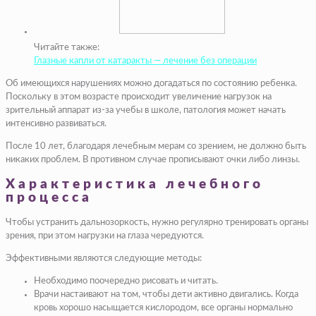
Читайте также:
Глазные капли от катаракты — лечение без операции
Об имеющихся нарушениях можно догадаться по состоянию ребенка.
Поскольку в этом возрасте происходит увеличение нагрузок на
зрительный аппарат из-за учебы в школе, патология может начать
интенсивно развиваться.
После 10 лет, благодаря лечебным мерам со зрением, не должно быть
никаких проблем. В противном случае прописывают очки либо линзы.
Характеристика лечебного
процесса
Чтобы устранить дальнозоркость, нужно регулярно тренировать органы
зрения, при этом нагрузки на глаза чередуются.
Эффективными являются следующие методы:
Необходимо поочередно рисовать и читать.
Врачи настаивают на том, чтобы дети активно двигались. Когда
кровь хорошо насыщается кислородом, все органы нормально