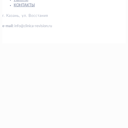
КОНТАКТЫ
г. Казань, ул. Восстания
e-mail:
info@clinica-revision.ru