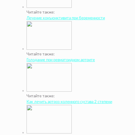
Читайте также:
Лечение конъюнктивита при беременности
Читайте также:
Голодание при ревматоидном артрите
Читайте также:
Как лечить артроз коленного сустава 2 степени