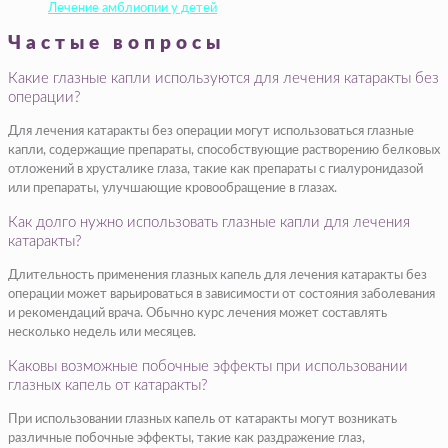
Лечение амблиопии у детей
Частые вопросы
Какие глазные капли используются для лечения катаракты без
операции?
Для лечения катаракты без операции могут использоваться глазные
капли, содержащие препараты, способствующие растворению белковых
отложений в хрусталике глаза, такие как препараты с гиалуронидазой
или препараты, улучшающие кровообращение в глазах.
Как долго нужно использовать глазные капли для лечения
катаракты?
Длительность применения глазных капель для лечения катаракты без
операции может варьироваться в зависимости от состояния заболевания
и рекомендаций врача. Обычно курс лечения может составлять
несколько недель или месяцев.
Каковы возможные побочные эффекты при использовании
глазных капель от катаракты?
При использовании глазных капель от катаракты могут возникать
различные побочные эффекты, такие как раздражение глаз,