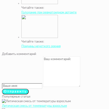
Читайте также:
Голодание при ревматоидном артрите
Читайте также:
Причины нечеткого зрения
Добавить комментарий
Популярные статьи
Литическая смесь от температуры взрослым