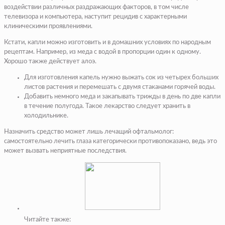
воздействии различных раздражающих факторов, в том числе
телевизора и компьютера, наступит рецидив с характерными
клиническими проявлениями.
Кстати, капли можно изготовить и в домашних условиях по народным
рецептам. Например, из меда с водой в пропорции один к одному.
Хорошо также действует алоэ.
Для изготовления капель нужно выжать сок из четырех больших
листов растения и перемешать с двумя стаканами горячей воды.
Добавить немного меда и закапывать трижды в день по две капли
в течение полугода. Такое лекарство следует хранить в
холодильнике.
Назначить средство может лишь лечащий офтальмолог:
самостоятельно лечить глаза категорически противопоказано, ведь это
может вызвать неприятные последствия.
Читайте также: