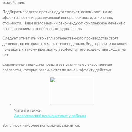
воздействия.
Подбирать средства против недуга следует, основываясь на их
эффективности, индивидуальной непереносимости, и, конечно,
стоимости. Чаще всего медики рекомендуют комплексное лечение с
использованием разнообразных видов капель.
Следует отметить, что капли отечественного производства стоят
дешевле, но их придется менять еженедельно. Ведь организм начинает
привыкать к такому препарату, и эффект от его воздействия сходит на
нет.
Современная медицина предлагает различные лекарственные
препараты, которые различаются по цене и эффекту действия.
Читайте также:
Аллергический конъюнктивит у ребенка
Вот список наиболее популярных вариантов: