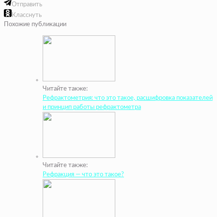
Отправить
Класснуть
Похожие публикации
Читайте также:
Рефрактометрия: что это такое, расшифровка показателей
и принцип работы рефрактометра
Читайте также:
Рефракция — что это такое?