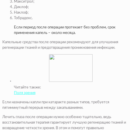
Макситрол;
Диклоф;
Наклоф;
Тобрадекс.
Если период после операции протекает без проблем, срок
применения капель – около месяца.
Капельные средства после операции рекомендуют для улучшения
регенерации тканей и предотвращения проникновения инфекции.
Читайте также:
Поля зрения
Если назначены капли при катаракте разных типов, требуется
пятиминутный перерыв между закапываниями.
Лечить глаза после операции нужно особенно тщательно, ведь
восстановительная терапия гарантирует лучшую регенерацию тканей и
возвращение четкости зрения. В этом и помогут правильно