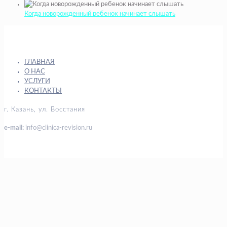
Когда новорожденный ребенок начинает слышать
ГЛАВНАЯ
О НАС
УСЛУГИ
КОНТАКТЫ
г. Казань, ул. Восстания
e-mail:
info@clinica-revision.ru